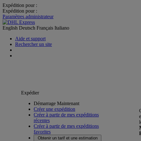
Expédition pour :
Expédition pour :
Paramètres administrateur
English
Deutsch
Français
Italiano
Aide et support
Rechercher un site
Expédier
Démarrage Maintenant
Créer une expédition
Créer à partir de mes expéditions
récentes
Créer à partir de mes expéditions
favorites
Obtenir un tarif et une estimation