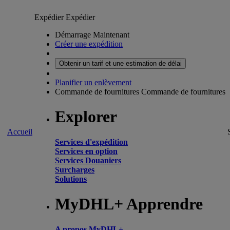
Expédier
Expédier
Démarrage Maintenant
Créer une expédition
Obtenir un tarif et une estimation de délai
Planifier un enlèvement
Commande de fournitures
Commande de fournitures
Explorer
Accueil
Services d'expédition
Services en option
Services Douaniers
Surcharges
Solutions
MyDHL+ Apprendre
A propos MyDHL+