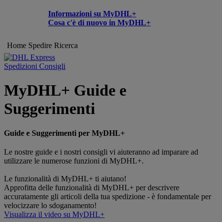
Informazioni su MyDHL+
Cosa c'è di nuovo in MyDHL+
Home
Spedire
Ricerca
Spedizioni Consigli
MyDHL+ Guide e
Suggerimenti
Guide e Suggerimenti per MyDHL+
Le nostre guide e i nostri consigli vi aiuteranno ad imparare ad
utilizzare le numerose funzioni di MyDHL+.
Le funzionalità di MyDHL+ ti aiutano!
Approfitta delle funzionalità di MyDHL+ per descrivere
accuratamente gli articoli della tua spedizione - è fondamentale per
velocizzare lo sdoganamento!
Visualizza il video su MyDHL+