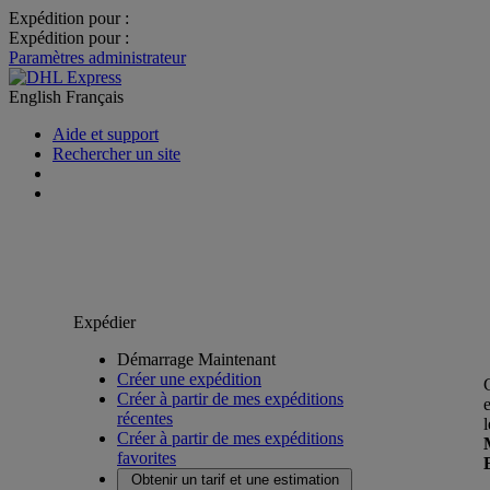
Expédition pour :
Expédition pour :
Paramètres administrateur
English
Français
Aide et support
Rechercher un site
Expédier
Démarrage Maintenant
Créer une expédition
Créer à partir de mes expéditions
récentes
Créer à partir de mes expéditions
favorites
Obtenir un tarif et une estimation