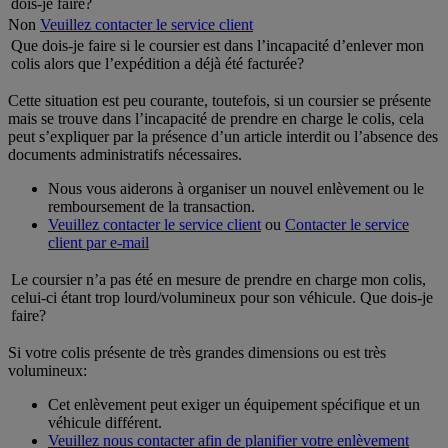
dois-je faire?
Non
Veuillez contacter le service client
Que dois-je faire si le coursier est dans l’incapacité d’enlever mon
colis alors que l’expédition a déjà été facturée?
Cette situation est peu courante, toutefois, si un coursier se présente
mais se trouve dans l’incapacité de prendre en charge le colis, cela
peut s’expliquer par la présence d’un article interdit ou l’absence des
documents administratifs nécessaires.
Nous vous aiderons à organiser un nouvel enlèvement ou le
remboursement de la transaction.
Veuillez contacter le service client
ou
Contacter le service
client par e-mail
Le coursier n’a pas été en mesure de prendre en charge mon colis,
celui-ci étant trop lourd/volumineux pour son véhicule. Que dois-je
faire?
Si votre colis présente de très grandes dimensions ou est très
volumineux:
Cet enlèvement peut exiger un équipement spécifique et un
véhicule différent.
Veuillez nous contacter afin de planifier votre enlèvement