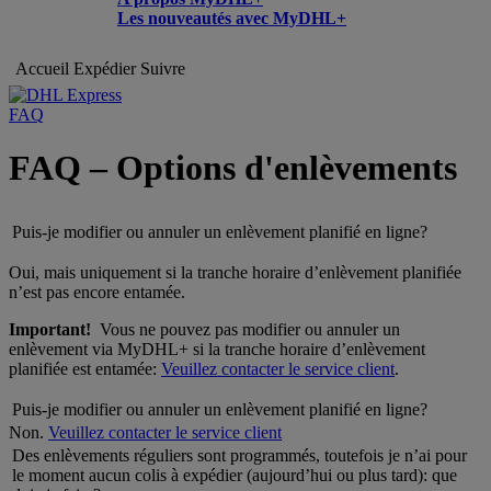
Les nouveautés avec MyDHL+
Accueil
Expédier
Suivre
FAQ
FAQ – Options d'enlèvements
Puis-je modifier ou annuler un enlèvement planifié en ligne?
Oui, mais uniquement si la tranche horaire d’enlèvement planifiée
n’est pas encore entamée.
Important!
Vous ne pouvez pas modifier ou annuler un
enlèvement via MyDHL+ si la tranche horaire d’enlèvement
planifiée est entamée:
Veuillez contacter le service client
.
Puis-je modifier ou annuler un enlèvement planifié en ligne?
Non.
Veuillez contacter le service client
Des enlèvements réguliers sont programmés, toutefois je n’ai pour
le moment aucun colis à expédier (aujourd’hui ou plus tard): que