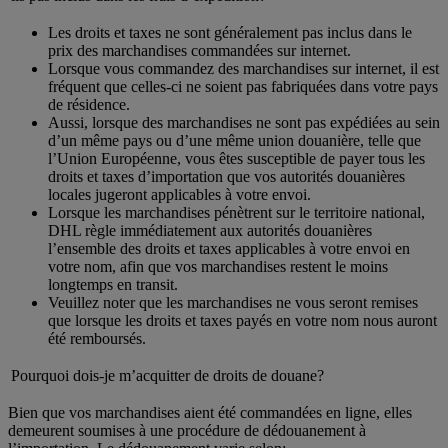
Les droits et taxes ne sont généralement pas inclus dans le
prix des marchandises commandées sur internet.
Lorsque vous commandez des marchandises sur internet, il est
fréquent que celles-ci ne soient pas fabriquées dans votre pays
de résidence.
Aussi, lorsque des marchandises ne sont pas expédiées au sein
d’un même pays ou d’une même union douanière, telle que
l’Union Européenne, vous êtes susceptible de payer tous les
droits et taxes d’importation que vos autorités douanières
locales jugeront applicables à votre envoi.
Lorsque les marchandises pénètrent sur le territoire national,
DHL règle immédiatement aux autorités douanières
l’ensemble des droits et taxes applicables à votre envoi en
votre nom, afin que vos marchandises restent le moins
longtemps en transit.
Veuillez noter que les marchandises ne vous seront remises
que lorsque les droits et taxes payés en votre nom nous auront
été remboursés.
Pourquoi dois-je m’acquitter de droits de douane?
Bien que vos marchandises aient été commandées en ligne, elles
demeurent soumises à une procédure de dédouanement à