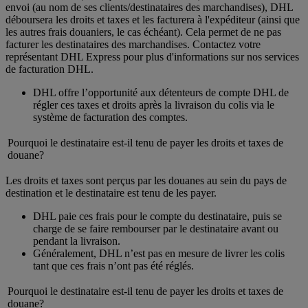
envoi (au nom de ses clients/destinataires des marchandises), DHL
déboursera les droits et taxes et les facturera à l'expéditeur (ainsi que
les autres frais douaniers, le cas échéant). Cela permet de ne pas
facturer les destinataires des marchandises. Contactez votre
représentant DHL Express pour plus d'informations sur nos services
de facturation DHL.
DHL offre l’opportunité aux détenteurs de compte DHL de
régler ces taxes et droits après la livraison du colis via le
système de facturation des comptes.
Pourquoi le destinataire est-il tenu de payer les droits et taxes de
douane?
Les droits et taxes sont perçus par les douanes au sein du pays de
destination et le destinataire est tenu de les payer.
DHL paie ces frais pour le compte du destinataire, puis se
charge de se faire rembourser par le destinataire avant ou
pendant la livraison.
Généralement, DHL n’est pas en mesure de livrer les colis
tant que ces frais n’ont pas été réglés.
Pourquoi le destinataire est-il tenu de payer les droits et taxes de
douane?