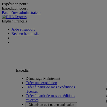
Expédition pour :
Expédition pour :
Paramètres administrateur
English
Français
Aide et support
Rechercher un site
Expédier
Démarrage Maintenant
Créer une expédition
Créer à partir de mes expéditions
récentes
Créer à partir de mes expéditions
favorites
Obtenir un tarif et une estimation