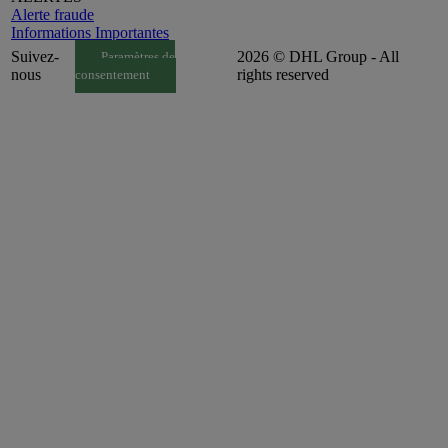
Alerte fraude
Informations Importantes
Suivez-
2026 © DHL Group - All
Paramètres de
nous
rights reserved
consentement