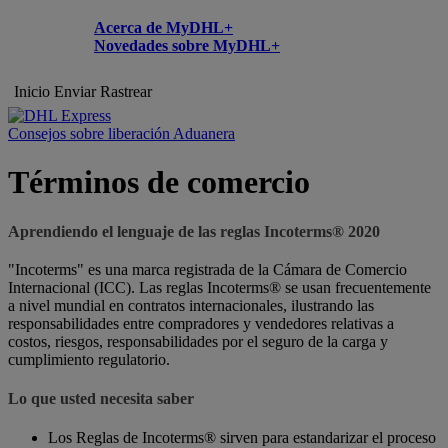
Acerca de MyDHL+
Novedades sobre MyDHL+
Inicio
Enviar
Rastrear
Consejos sobre liberación Aduanera
Términos de comercio
Aprendiendo el lenguaje de las reglas Incoterms® 2020
"Incoterms" es una marca registrada de la Cámara de Comercio
Internacional (ICC). Las reglas Incoterms® se usan frecuentemente
a nivel mundial en contratos internacionales, ilustrando las
responsabilidades entre compradores y vendedores relativas a
costos, riesgos, responsabilidades por el seguro de la carga y
cumplimiento regulatorio.
Lo que usted necesita saber
Los Reglas de Incoterms® sirven para estandarizar el proceso