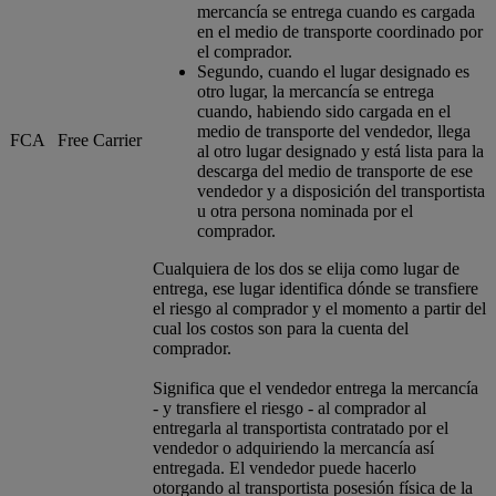
mercancía se entrega cuando es cargada
en el medio de transporte coordinado por
el comprador.
Segundo, cuando el lugar designado es
otro lugar, la mercancía se entrega
cuando, habiendo sido cargada en el
medio de transporte del vendedor, llega
FCA
Free Carrier
al otro lugar designado y está lista para la
descarga del medio de transporte de ese
vendedor y a disposición del transportista
u otra persona nominada por el
comprador.
Cualquiera de los dos se elija como lugar de
entrega, ese lugar identifica dónde se transfiere
el riesgo al comprador y el momento a partir del
cual los costos son para la cuenta del
comprador.
Significa que el vendedor entrega la mercancía
- y transfiere el riesgo - al comprador al
entregarla al transportista contratado por el
vendedor o adquiriendo la mercancía así
entregada. El vendedor puede hacerlo
otorgando al transportista posesión física de la