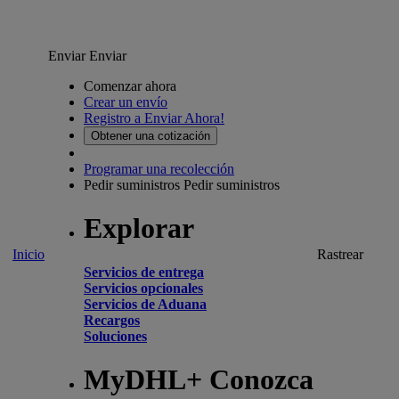
Enviar
Enviar
Comenzar ahora
Crear un envío
Registro a Enviar Ahora!
Obtener una cotización
Programar una recolección
Pedir suministros
Pedir suministros
Explorar
Inicio
Rastrear
Servicios de entrega
Servicios opcionales
Servicios de Aduana
Recargos
Soluciones
MyDHL+ Conozca