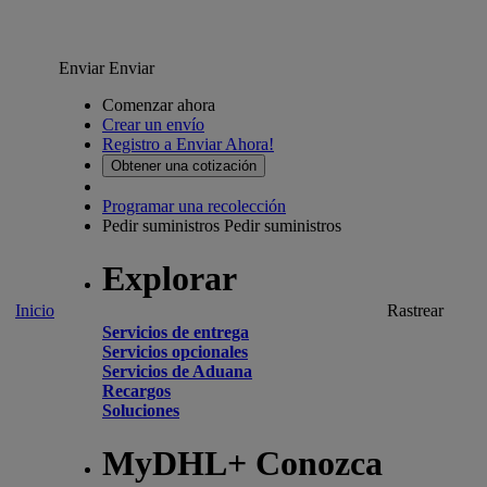
Enviar
Enviar
Comenzar ahora
Crear un envío
Registro a Enviar Ahora!
Obtener una cotización
Programar una recolección
Pedir suministros
Pedir suministros
Explorar
Inicio
Rastrear
Servicios de entrega
Servicios opcionales
Servicios de Aduana
Recargos
Soluciones
MyDHL+ Conozca