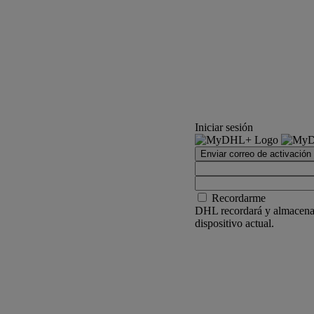
Iniciar sesión
Enviar correo de activación
Recordarme
DHL recordará y almacenar
dispositivo actual.