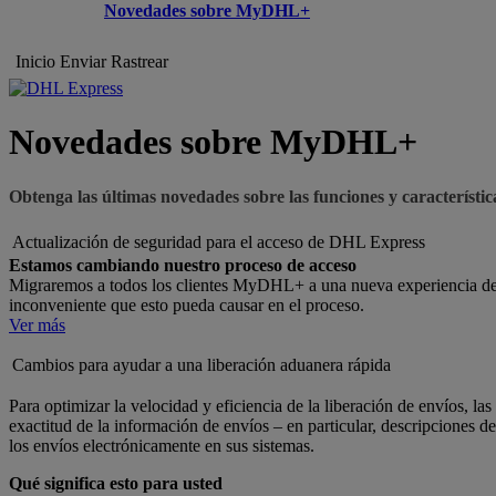
Novedades sobre MyDHL+
Inicio
Enviar
Rastrear
Novedades sobre MyDHL+
Obtenga las últimas novedades sobre las funciones y caracterís
Actualización de seguridad para el acceso de DHL Express
Estamos cambiando nuestro proceso de acceso
Migraremos a todos los clientes MyDHL+ a una nueva experiencia de 
inconveniente que esto pueda causar en el proceso.
Ver más
Cambios para ayudar a una liberación aduanera rápida
Para optimizar la velocidad y eficiencia de la liberación de envíos, 
exactitud de la información de envíos – en particular, descripciones 
los envíos electrónicamente en sus sistemas.
Qué significa esto para usted