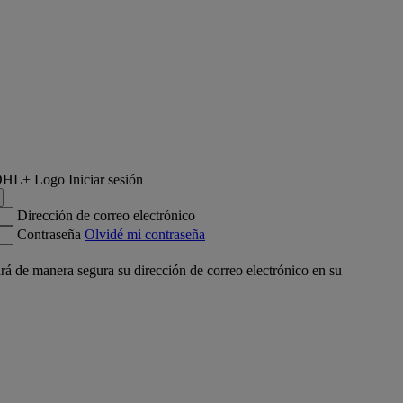
Iniciar sesión
Dirección de correo electrónico
Contraseña
Olvidé mi contraseña
á de manera segura su dirección de correo electrónico en su