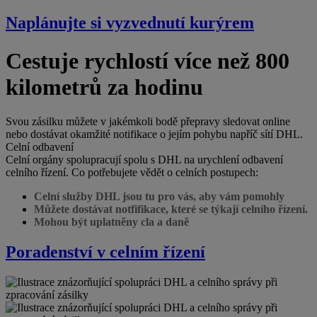
Naplánujte si vyzvednutí kurýrem
Cestuje rychlostí více než 800
kilometrů za hodinu
Svou zásilku můžete v jakémkoli bodě přepravy sledovat online
nebo dostávat okamžité notifikace o jejím pohybu napříč sítí DHL.
Celní odbavení
Celní orgány spolupracují spolu s DHL na urychlení odbavení
celního řízení. Co potřebujete vědět o celních postupech:
Celní služby DHL jsou tu pro vás, aby vám pomohly
Můžete dostávat notfifikace, které se týkají celního řízení.
Mohou být uplatněny cla a daně
Poradenství v celním řízení