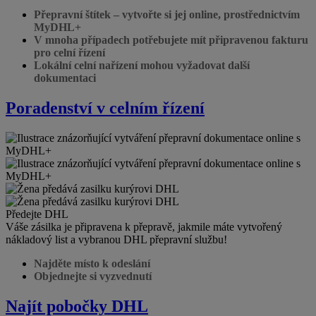
Přepravní štítek – vytvořte si jej online, prostřednictvím
MyDHL+
V mnoha případech potřebujete mít připravenou fakturu
pro celní řízení
Lokální celní nařízení mohou vyžadovat další
dokumentaci
Poradenství v celním řízení
Předejte DHL
Váše zásilka je připravena k přepravě, jakmile máte vytvořený
nákladový list a vybranou DHL přepravní službu!
Najděte místo k odeslání
Objednejte si vyzvednutí
Najít pobočky DHL