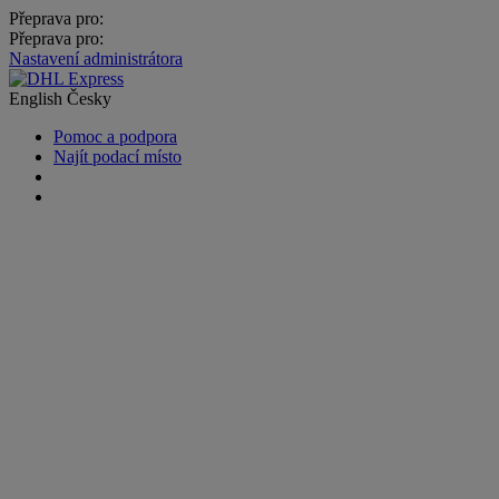
Přeprava pro:
Přeprava pro:
Nastavení administrátora
English
Česky
Pomoc a podpora
Najít podací místo