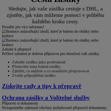
Sledujte, jak vaše zásilka cestuje s DHL, a
zjistěte, jak vám můžeme pomoci v průběhu
každého kroku cesty.
Posuňte pro více informací
Zabalte k přepravě
Pečlivé zabalení je dobrou přípravou pro doručení vaši zásilky.
Zabalte zásilku jako profesionál
Přenechte nám balení zásilky
Zjistěte, co můžete a co nemůžete přepravovat
Zvažte připojištění zásilky
Získejte rady a tipy k přepravě
Ochrana zásilky a Volitelné služby
Připravte si dokumenty
Nezapomeňte zahrnout všechny požadované přepravní dokumenty.