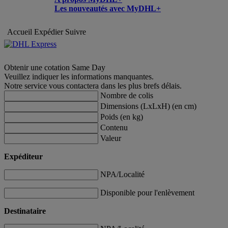
Les nouveautés avec MyDHL+
Accueil
Expédier
Suivre
Obtenir une cotation Same Day
Veuillez indiquer les informations manquantes.
Notre service vous contactera dans les plus brefs délais.
Nombre de colis
Dimensions (LxLxH) (en cm)
Poids (en kg)
Contenu
Valeur
Expéditeur
NPA/Localité
Disponible pour l'enlèvement
Destinataire