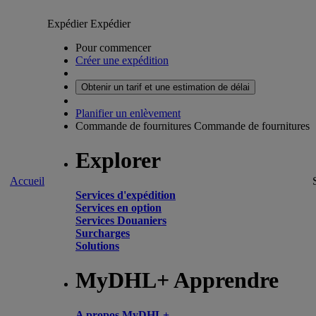
Expédier
Expédier
Pour commencer
Créer une expédition
Obtenir un tarif et une estimation de délai
Planifier un enlèvement
Commande de fournitures
Commande de fournitures
Explorer
Accueil
Services d'expédition
Services en option
Services Douaniers
Surcharges
Solutions
MyDHL+ Apprendre
A propos MyDHL+