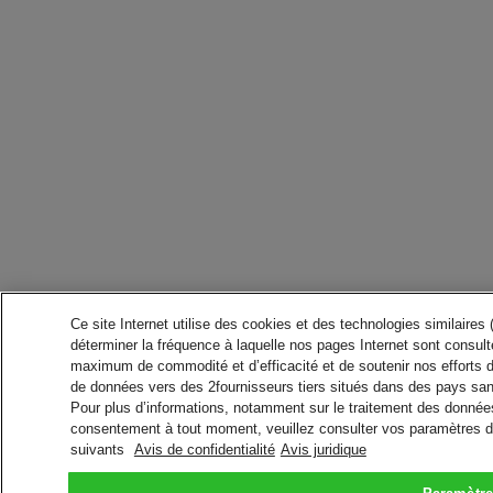
Ce site Internet utilise des cookies et des technologies similaires
déterminer la fréquence à laquelle nos pages Internet sont consulté
maximum de commodité et d’efficacité et de soutenir nos efforts 
de données vers des 2fournisseurs tiers situés dans des pays san
Pour plus d’informations, notamment sur le traitement des données 
consentement à tout moment, veuillez consulter vos paramètres da
suivants
Avis de confidentialité
Avis juridique