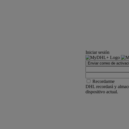
Iniciar sesión
Enviar correo de activac
Recordarme
DHL recordará y almacen
dispositivo actual.