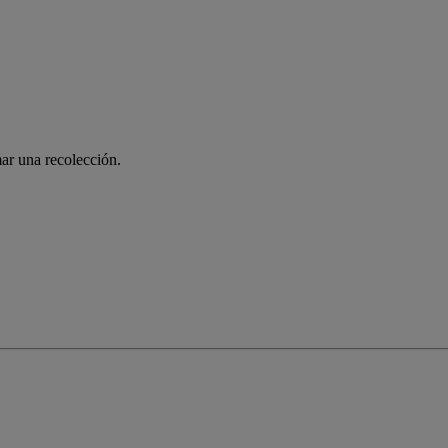
ar una recolección.