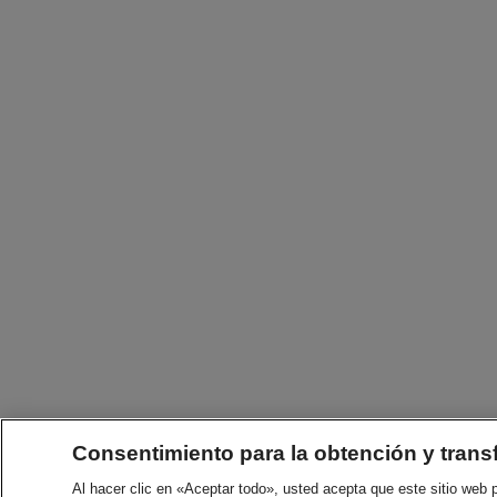
Consentimiento para la obtención y trans
Al hacer clic en «Aceptar todo», usted acepta que este sitio web