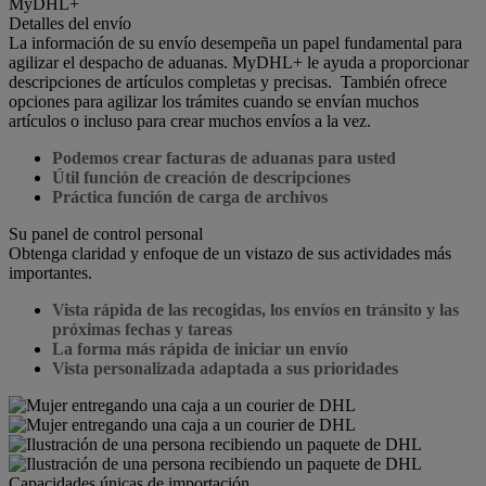
Detalles del envío
La información de su envío desempeña un papel fundamental para
agilizar el despacho de aduanas. MyDHL+ le ayuda a proporcionar
descripciones de artículos completas y precisas. También ofrece
opciones para agilizar los trámites cuando se envían muchos
artículos o incluso para crear muchos envíos a la vez.
Podemos crear facturas de aduanas para usted
Útil función de creación de descripciones
Práctica función de carga de archivos
Su panel de control personal
Obtenga claridad y enfoque de un vistazo de sus actividades más
importantes.
Vista rápida de las recogidas, los envíos en tránsito y las
próximas fechas y tareas
La forma más rápida de iniciar un envío
Vista personalizada adaptada a sus prioridades
Capacidades únicas de importación