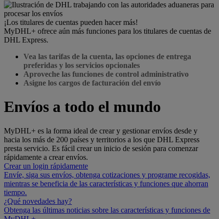
¡Los titulares de cuentas pueden hacer más!
MyDHL+ ofrece aún más funciones para los titulares de cuentas de
DHL Express.
Vea las tarifas de la cuenta, las opciones de entrega
preferidas y los servicios opcionales
Aproveche las funciones de control administrativo
Asigne los cargos de facturación del envío
Envíos a todo el mundo
MyDHL+ es la forma ideal de crear y gestionar envíos desde y
hacia los más de 200 países y territorios a los que DHL Express
presta servicio. Es fácil crear un inicio de sesión para comenzar
rápidamente a crear envíos.
Crear un login rápidamente
Envíe, siga sus envíos, obtenga cotizaciones y programe recogidas,
mientras se beneficia de las características y funciones que ahorran
tiempo.
¿Qué novedades hay?
Obtenga las últimas noticias sobre las características y funciones de
MyDHL+