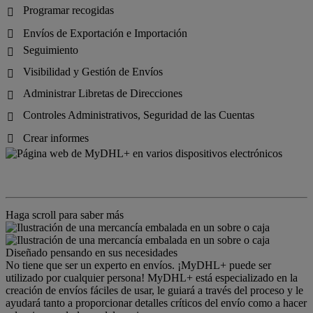
Programar recogidas

Envíos de Exportación e Importación

Seguimiento

Visibilidad y Gestión de Envíos

Administrar Libretas de Direcciones

Controles Administrativos, Seguridad de las Cuentas

Crear informes

Haga scroll para saber más
Diseñado pensando en sus necesidades
No tiene que ser un experto en envíos. ¡MyDHL+ puede ser
utilizado por cualquier persona! MyDHL+ está especializado en la
creación de envíos fáciles de usar, le guiará a través del proceso y le
ayudará tanto a proporcionar detalles críticos del envío como a hacer