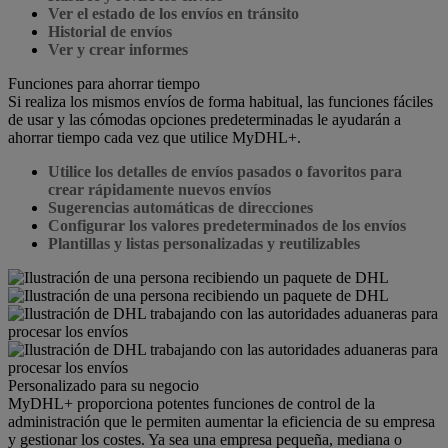
Ver el estado de los envíos en tránsito
Historial de envíos
Ver y crear informes
Funciones para ahorrar tiempo
Si realiza los mismos envíos de forma habitual, las funciones fáciles
de usar y las cómodas opciones predeterminadas le ayudarán a
ahorrar tiempo cada vez que utilice MyDHL+.
Utilice los detalles de envíos pasados o favoritos para
crear rápidamente nuevos envíos
Sugerencias automáticas de direcciones
Configurar los valores predeterminados de los envíos
Plantillas y listas personalizadas y reutilizables
Personalizado para su negocio
MyDHL+ proporciona potentes funciones de control de la
administración que le permiten aumentar la eficiencia de su empresa
y gestionar los costes. Ya sea una empresa pequeña, mediana o