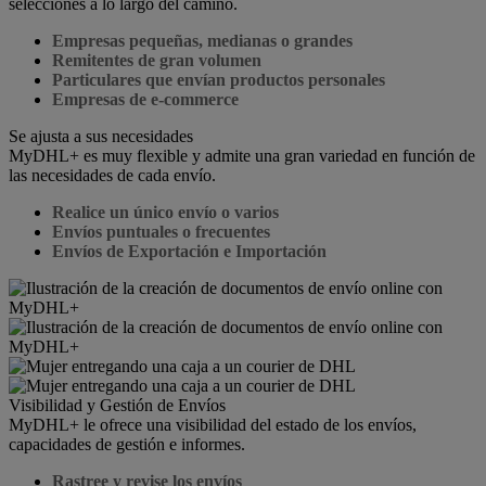
selecciones a lo largo del camino.
Empresas pequeñas, medianas o grandes
Remitentes de gran volumen
Particulares que envían productos personales
Empresas de e-commerce
Se ajusta a sus necesidades
MyDHL+ es muy flexible y admite una gran variedad en función de
las necesidades de cada envío.
Realice un único envío o varios
Envíos puntuales o frecuentes
Envíos de Exportación e Importación
Visibilidad y Gestión de Envíos
MyDHL+ le ofrece una visibilidad del estado de los envíos,
capacidades de gestión e informes.
Rastree y revise los envíos