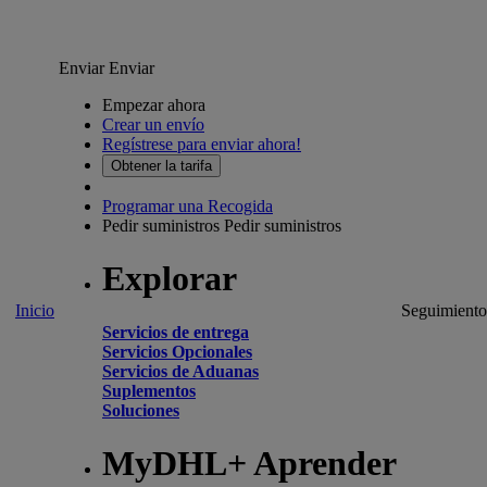
Enviar
Enviar
Empezar ahora
Crear un envío
Regístrese para enviar ahora!
Obtener la tarifa
Programar una Recogida
Pedir suministros
Pedir suministros
Explorar
Inicio
Seguimiento
Servicios de entrega
Servicios Opcionales
Servicios de Aduanas
Suplementos
Soluciones
MyDHL+ Aprender