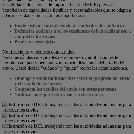
Los titulares de cuentas de importación de DHL Express se
benefician de capacidades flexibles y personalizables que se adaptan
a las necesidades únicas de los importadores.
Envíe instrucciones de envío a remitentes de confianza
Defina las acciones que los remitentes deben realizar para
completar los envíos
Programe recogidas
Notificaciones y recursos compartidos
Nuestras sólidas capacidades de monitoreo y notificaciones le
permiten adaptar y personalizar las actualizaciones del estado del
envío. Usted decide "cuándo" y "quién" recibe las actualizaciones.
Obtenga y envíe notificaciones sobre el progreso del envío
y el estado de la entrega
Comparta los detalles del envío con otras personas
Notificaciones por texto y correo electrónico