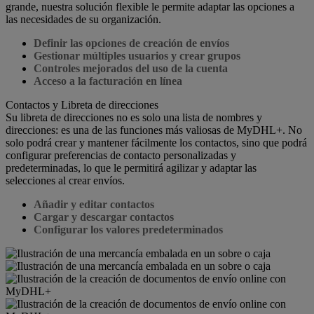
grande, nuestra solución flexible le permite adaptar las opciones a
las necesidades de su organización.
Definir las opciones de creación de envíos
Gestionar múltiples usuarios y crear grupos
Controles mejorados del uso de la cuenta
Acceso a la facturación en línea
Contactos y Libreta de direcciones
Su libreta de direcciones no es solo una lista de nombres y
direcciones: es una de las funciones más valiosas de MyDHL+. No
solo podrá crear y mantener fácilmente los contactos, sino que podrá
configurar preferencias de contacto personalizadas y
predeterminadas, lo que le permitirá agilizar y adaptar las
selecciones al crear envíos.
Añadir y editar contactos
Cargar y descargar contactos
Configurar los valores predeterminados