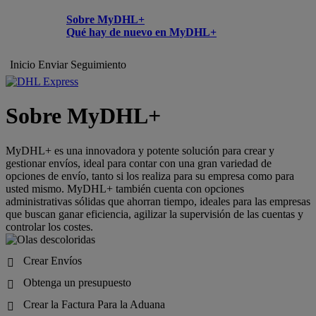
Sobre MyDHL+
Qué hay de nuevo en MyDHL+
Inicio
Enviar
Seguimiento
Sobre MyDHL+
MyDHL+ es una innovadora y potente solución para crear y
gestionar envíos, ideal para contar con una gran variedad de
opciones de envío, tanto si los realiza para su empresa como para
usted mismo. MyDHL+ también cuenta con opciones
administrativas sólidas que ahorran tiempo, ideales para las empresas
que buscan ganar eficiencia, agilizar la supervisión de las cuentas y
controlar los costes.
Crear Envíos

Obtenga un presupuesto

Crear la Factura Para la Aduana
