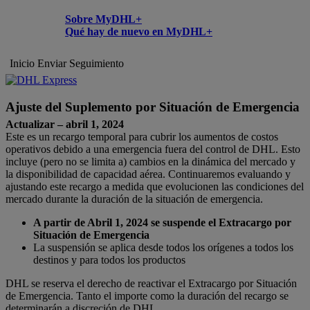
Sobre MyDHL+
Qué hay de nuevo en MyDHL+
Inicio
Enviar
Seguimiento
Ajuste del Suplemento por Situación de Emergencia
Actualizar – abril 1, 2024
Este es un recargo temporal para cubrir los aumentos de costos
operativos debido a una emergencia fuera del control de DHL. Esto
incluye (pero no se limita a) cambios en la dinámica del mercado y
la disponibilidad de capacidad aérea. Continuaremos evaluando y
ajustando este recargo a medida que evolucionen las condiciones del
mercado durante la duración de la situación de emergencia.
A partir de Abril 1, 2024 se suspende el Extracargo por
Situación de Emergencia
La suspensión se aplica desde todos los orígenes a todos los
destinos y para todos los productos
DHL se reserva el derecho de reactivar el Extracargo por Situación
de Emergencia. Tanto el importe como la duración del recargo se
determinarán a discreción de DHL.