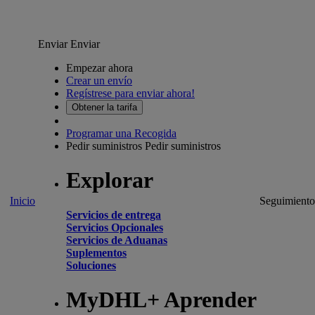
Enviar
Enviar
Empezar ahora
Crear un envío
Regístrese para enviar ahora!
Obtener la tarifa
Programar una Recogida
Pedir suministros
Pedir suministros
Explorar
Inicio
Seguimiento
Servicios de entrega
Servicios Opcionales
Servicios de Aduanas
Suplementos
Soluciones
MyDHL+ Aprender