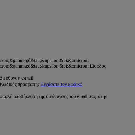
Είσοδος
Διεύθυνση e-mail
Κωδικός πρόσβασης
Ξεχάσατε τον κωδικό
σφαλή αποθήκευση της διεύθυνσης του email σας, στην