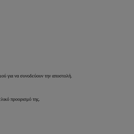
σμού για να συνοδεύουν την αποστολή.
ελικό προορισμό της.