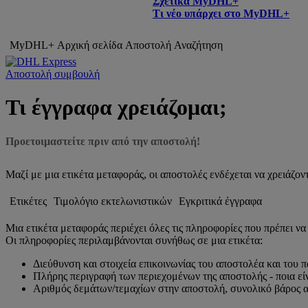
Σχετικά MyDHL+
Τι νέο υπάρχει στο MyDHL+
MyDHL+ Αρχική σελίδα
Αποστολή
Αναζήτηση
Αποστολή συμβουλή
Τι έγγραφα χρειάζομαι;
Προετοιμαστείτε πριν από την αποστολή!
Μαζί με μια ετικέτα μεταφοράς, οι αποστολές ενδέχεται να χρειάζο
Ετικέτες
Τιμολόγιο εκτελωνιστικών
Εγκριτικά έγγραφα
Μια ετικέτα μεταφοράς περιέχει όλες τις πληροφορίες που πρέπει να
Οι πληροφορίες περιλαμβάνονται συνήθως σε μια ετικέτα:
Διεύθυνση και στοιχεία επικοινωνίας του αποστολέα και του 
Πλήρης περιγραφή των περιεχομένων της αποστολής - ποια είν
Αριθμός δεμάτων/τεμαχίων στην αποστολή, συνολικό βάρος α