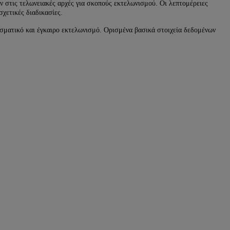
ν στις τελωνειακές αρχές για σκοπούς εκτελωνισμού. Οι λεπτομέρειες
σχετικές διαδικασίες.
λεσματικό και έγκαιρο εκτελωνισμό. Ορισμένα βασικά στοιχεία δεδομένων