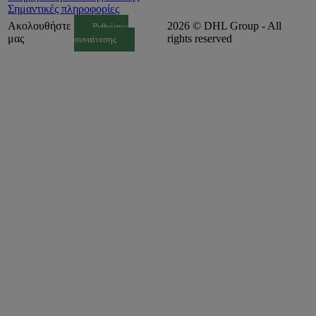
Σημαντικές πληροφορίες
Ακολουθήστε
2026 © DHL Group - All
Ρυθμίσεις
μας
rights reserved
συναίνεσης