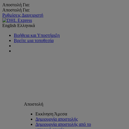
Αποστολή Για:
Αποστολή Για:
Ρυθμίσεις Διαχειριστή
English
Ελληνικά
Βοήθεια και Υποστήριξη
Βρείτε μια τοποθεσία
Αποστολή
Εκκίνηση Άμεσα
Δημιουργία αποστολής
Δημιουργία αποστολής από το