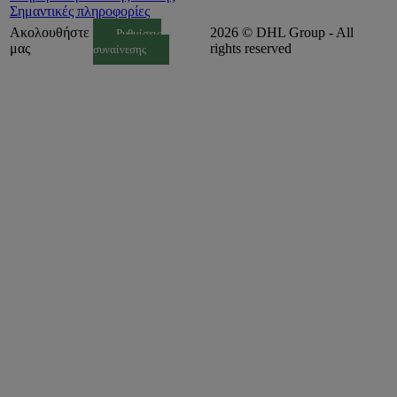
Σημαντικές πληροφορίες
Ακολουθήστε
2026 © DHL Group - All
Ρυθμίσεις
μας
rights reserved
συναίνεσης