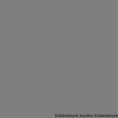
Küldemények kezelése
Küldemények