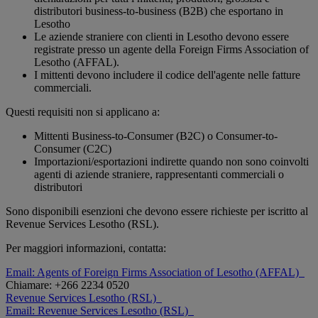
distributori business-to-business (B2B) che esportano in
Lesotho
Le aziende straniere con clienti in Lesotho devono essere
registrate presso un agente della Foreign Firms Association of
Lesotho (AFFAL).
I mittenti devono includere il codice dell'agente nelle fatture
commerciali.
Questi requisiti non si applicano a:
Mittenti Business-to-Consumer (B2C) o Consumer-to-
Consumer (C2C)
Importazioni/esportazioni indirette quando non sono coinvolti
agenti di aziende straniere, rappresentanti commerciali o
distributori
Sono disponibili esenzioni che devono essere richieste per iscritto al
Revenue Services Lesotho (RSL).
Per maggiori informazioni, contatta:
Email: Agents of Foreign Firms Association of Lesotho (AFFAL)
Chiamare: +266 2234 0520
Revenue Services Lesotho (RSL)
Email: Revenue Services Lesotho (RSL)