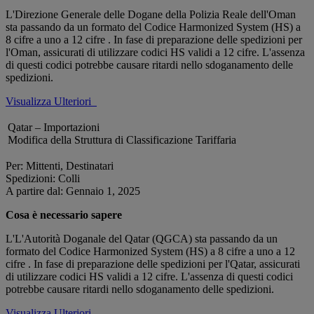
L'Direzione Generale delle Dogane della Polizia Reale dell'Oman
sta passando da un formato del Codice Harmonized System (HS) a
8 cifre a uno a 12 cifre . In fase di preparazione delle spedizioni per
l'Oman, assicurati di utilizzare codici HS validi a 12 cifre. L'assenza
di questi codici potrebbe causare ritardi nello sdoganamento delle
spedizioni.
Visualizza Ulteriori
Qatar – Importazioni
Modifica della Struttura di Classificazione Tariffaria
Per: Mittenti, Destinatari
Spedizioni: Colli
A partire dal: Gennaio 1, 2025
Cosa è necessario sapere
L'L'Autorità Doganale del Qatar (QGCA) sta passando da un
formato del Codice Harmonized System (HS) a 8 cifre a uno a 12
cifre . In fase di preparazione delle spedizioni per l'Qatar, assicurati
di utilizzare codici HS validi a 12 cifre. L'assenza di questi codici
potrebbe causare ritardi nello sdoganamento delle spedizioni.
Visualizza Ulteriori