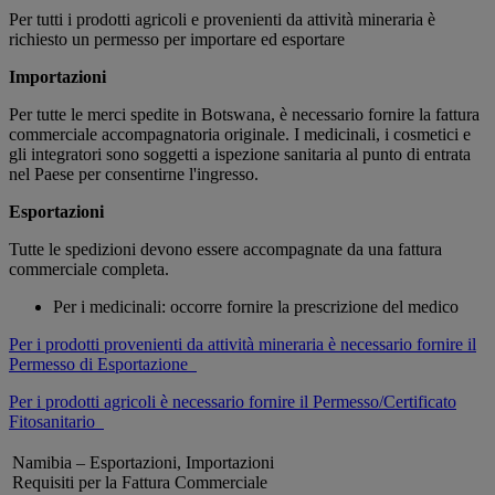
Per tutti i prodotti agricoli e provenienti da attività mineraria è
richiesto un permesso per importare ed esportare
Importazioni
Per tutte le merci spedite in Botswana, è necessario fornire la fattura
commerciale accompagnatoria originale. I medicinali, i cosmetici e
gli integratori sono soggetti a ispezione sanitaria al punto di entrata
nel Paese per consentirne l'ingresso.
Esportazioni
Tutte le spedizioni devono essere accompagnate da una fattura
commerciale completa.
Per i medicinali: occorre fornire la prescrizione del medico
Per i prodotti provenienti da attività mineraria è necessario fornire il
Permesso di Esportazione
Per i prodotti agricoli è necessario fornire il Permesso/Certificato
Fitosanitario
Namibia – Esportazioni, Importazioni
Requisiti per la Fattura Commerciale