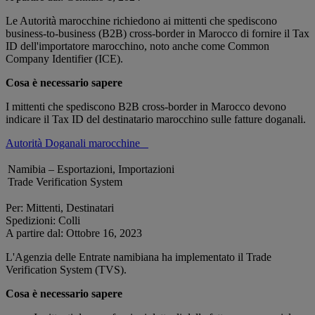
Le Autorità marocchine richiedono ai mittenti che spediscono
business-to-business (B2B) cross-border in Marocco di fornire il Tax
ID dell'importatore marocchino, noto anche come Common
Company Identifier (ICE).
Cosa è necessario sapere
I mittenti che spediscono B2B cross-border in Marocco devono
indicare il Tax ID del destinatario marocchino sulle fatture doganali.
Autorità Doganali marocchine
Namibia – Esportazioni, Importazioni
Trade Verification System
Per: Mittenti, Destinatari
Spedizioni: Colli
A partire dal: Ottobre 16, 2023
L'Agenzia delle Entrate namibiana ha implementato il Trade
Verification System (TVS).
Cosa è necessario sapere