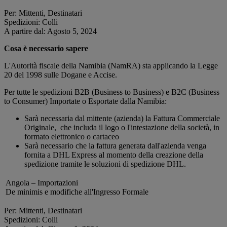
Per: Mittenti, Destinatari
Spedizioni: Colli
A partire dal: Agosto 5, 2024
Cosa è necessario sapere
L'Autorità fiscale della Namibia (NamRA) sta applicando la Legge
20 del 1998 sulle Dogane e Accise.
Per tutte le spedizioni B2B (Business to Business) e B2C (Business
to Consumer) Importate o Esportate dalla Namibia:
Sarà necessaria dal mittente (azienda) la Fattura Commerciale
Originale, che includa il logo o l'intestazione della società, in
formato elettronico o cartaceo
Sarà necessario che la fattura generata dall'azienda venga
fornita a DHL Express al momento della creazione della
spedizione tramite le soluzioni di spedizione DHL.
Angola – Importazioni
De minimis e modifiche all'Ingresso Formale
Per: Mittenti, Destinatari
Spedizioni: Colli