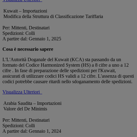
Kuwait – Importazioni
Modifica della Struttura di Classificazione Tariffaria
Per: Mittenti, Destinatari
Spedizioni: Colli
A partire dal: Gennaio 1, 2025
Cosa è necessario sapere
L'L'Autorità Doganale del Kuwait (KCA) sta passando da un
formato del Codice Harmonized System (HS) a 8 cifre a uno a 12
cifre . In fase di preparazione delle spedizioni per l'Kuwait,
assicurati di utilizzare codici HS validi a 12 cifre. L'assenza di questi
codici potrebbe causare ritardi nello sdoganamento delle spedizioni.
Visualizza Ulteriori
Arabia Saudita – Importazioni
Valore del De Minimis
Per: Mittenti, Destinatari
Spedizioni: Colli
A partire dal: Gennaio 1, 2024