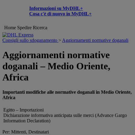
Informazioni su MyDHL+
Cosa c'è di nuovo in MyDHL+
Home
Spedire
Ricerca
Consigli sullo sdoganamento
>
Aggiornamenti normative doganali
Aggiornamenti normative
doganali – Medio Oriente,
Africa
Importanti modifiche alle normative doganali in Medio Oriente,
Africa
Egitto – Importazioni
Dichiarazione informativa anticipata sulle merci (Advance Gargo
Information Declaration)
Per: Mittenti, Destinatari