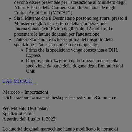
devono essere presentate per l'attestazione al Ministero degli
Affari Esteri e della Cooperazione Internazionale degli
Emirati Arabi Uniti (MOFAIC)
Sia il Mittente che il Destinatario possono registrarsi presso il
Ministero degli Affari Esteri e della Cooperazione
Internazionale (MOFAIC) degli Emirati Arabi Uniti e
presentare le fatture doganali per l'attestazione
L'attestazione non è richiesta prima del trasporto della
spedizione. L'attestato può essere completato:
Prima che la spedizione venga consegnata a DHL
Express
Oppure, entro 14 giorni dallo sdoganamento della
spedizione da parte della dogana degli Emirati Arabi
Uniti
UAE MOFAIC
Marocco – Importazioni
Dichiarazione formale richiesta per le spedizioni eCommerce
Per: Mittenti, Destinatari
Spedizioni: Colli
A partire dal: Luglio 1, 2022
Le autorità doganali marocchine hanno modificato le norme di