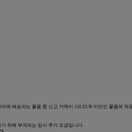
탈리아에 배송되는 물품 중 신고 가액이 150 EUR 미만인 물품에 
기 위해 부과되는 임시 추가 요금입니다.
다.