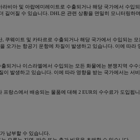
아라비아 및 아랍에미레이트로 수출되거나 해당 국가에서 수입되는 모든 화물
더 길어질 수 있습니다. DHL은 관련 상황을 면밀히 모니터링하며
단, 쿠웨이트 및 카타르로 수출되거나 해당 국가에서 수입되는 모든 화물에는
역을 오가는 항공기 운항에 차질이 발생하고 있습니다. 이에 따라
출되거나 이스라엘에서 수입되는 모든 화물에는 분쟁지역 수수료(Eleva
질이 발생하고 있습니다. 이에 따라 영향을 받는 국가에서는 서비
icle 22에 따라 프랑스에서 배송되는 물품에 대해 2 EUR의 수수료가 도입됩
가 납부할 수 있습니다.
는 오류는 지연, 반송 또는 추가 비용을 초래할 수 있습니다.