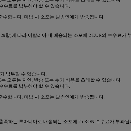
수수료를 납부해야 할 수 있습니다.
준수합니다. 미납 시 소포는 발송인에게 반송됩니다.
1조 126~129항)에 따라 이탈리아 내 배송되는 소포에 2 EUR의 수수료가
가 납부할 수 있습니다.
는 오류는 지연, 반송 또는 추가 비용을 초래할 수 있습니다.
수수료를 납부해야 할 수 있습니다.
준수합니다. 미납 시 소포는 발송인에게 반송됩니다.
조건을 충족하는 루마니아로 배송되는 소포에 25 RON 수수료가 부과됩