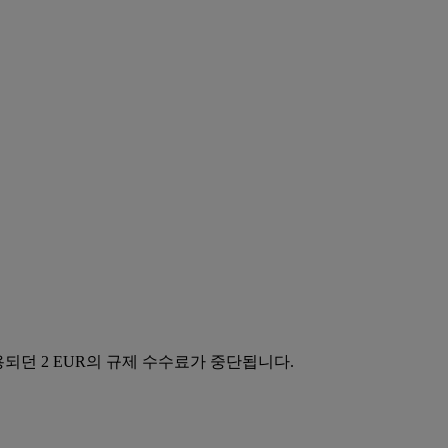
적용되던 2 EUR의 규제 수수료가 중단됩니다.