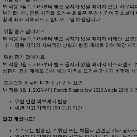
부 적용 3월 5, 2026부터 별도 공지가 있을 때까지 오만, 사우디
부과됩니다. 중동 지역을 오가는 화물은 운송 시간이 평소보다 
황에 따라 지속적으로 업데이트될 예정입니다.
위험 증가 업데이트
부 적용 3월 5, 2026부터 별도 공지가 있을 때까지 바레인, 요르
니다. 중동 지역의 지속적인 상황과 항공 폐쇄로 인해 해당 지
위험 증가 업데이트
부 적용 3월 3, 2026부터 별도 공지가 있을 때까지 이스라엘로 수
상황과 영공 폐쇄로 인해 해당 지역을 오가는 항공기 운항에 차
프랑스행 화물에 대한 신규 법적 요건
부 적용 3월 1, 2026부터 French Finance law 2026 Art
유럽 연합 외부에서 발송
세관 신고 가액이 150 EUR 미만
알고 계셨나요?
수수료는 발송인, 수취인 또는 화물과 관련된 기타 당사자
원산지 및 가액의 정확한 신고는 필수입니다. 정보 누락 또