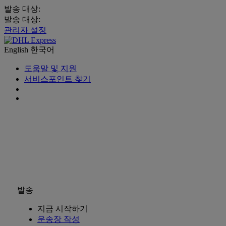
발송 대상:
발송 대상:
관리자 설정
English
한국어
도움말 및 지원
서비스포인트 찾기
발송
지금 시작하기
운송장 작성