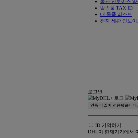
통관 인보이스 양
발송물 TAX ID
내 물품 리스트
전자 세관 인보이
로그인
인증 메일이 전송됐습니다.
ID 기억하기
DHL이 현재기기에서 