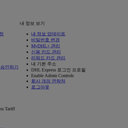
내 정보 보기
정
내 정보 업데이트
비밀번호 변경
MyDHL+ 관리
신용 카드 관리
리워드 카드 관리
내 기본 주소
 승인하기
DHL Express 로그인 프로필
Enable Admin Controls
회사 개의 연락처
로그아웃
ss Tariff