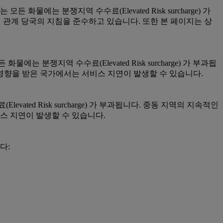
에는 분쟁지역 수수료(Elevated Risk surcharge) 가
 관계 당국의 지침을 준수하고 있습니다. 또한 본 페이지는 상
 분쟁지역 수수료(Elevated Risk surcharge) 가 부과됩
 영향을 받은 국가에서는 서비스 지연이 발생할 수 있습니다.
ted Risk surcharge) 가 부과됩니다. 중동 지역의 지속적인
스 지연이 발생할 수 있습니다.
니다: