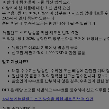
이탈리아 행 화물에 대한 최신 법적 요건
이탈리아 행 화물에 대한 최신 법적 요건
부 적용 3월 13, 2026, 이탈리아 정부는 IT 시스템 업데이트를
2026까지 일시 중단하였습니다.
중단 이전에 부과된 요금은 반환 대상이 될 수 있습니다.
뉴질랜드 소포 발송을 위한 새로운 법적 요건
부 적용 4월 1, 2026, 뉴질랜드 정부는 다음 조건에 해당하는 
뉴질랜드 이외의 지역에서 발송된 물품
신고된 세관 가격이 1,000 NZD 미만인 물품
알고 계셨나요?
해당 수수료는 발송인, 수취인 또는 배송에 관련된 기타 
원산지 및 물품 가격의 정확한 신고는 필수입니다. 정보가
발송인이 수수료를 납부하지 않은 경우, 수취인이 관련 정
DHL은 해당 소포를 식별하고 수수료를 징수하며 신고 의무를
상세보기
뉴질랜드 소포 발송을 위한 새로운 법적 요건
위험 증가 업데이트