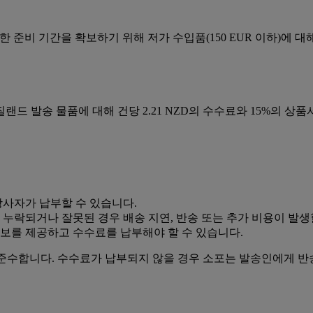
 위한 준비 기간을 확보하기 위해 저가 수입품(150 EUR 이하)에 대
뉴질랜드 발송 물품에 대해 건당 2.21 NZD의 수수료와 15%의 상
당사자가 납부할 수 있습니다.
 누락되거나 잘못된 경우 배송 지연, 반송 또는 추가 비용이 발생
보를 제공하고 수수료를 납부해야 할 수 있습니다.
 준수합니다. 수수료가 납부되지 않을 경우 소포는 발송인에게 반