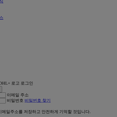
식
스
로그인
이메일 주소
비밀번호
비밀번호 찾기​
이메일주소를 저장하고 안전하게 기억할 것입니다.