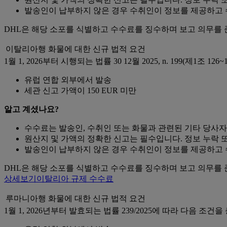
발송인이 납부하지 않은 경우 수취인이 정보를 제공하고 
DHL은 해당 소포를 식별하고 수수료를 징수하며 보고 의무를 
이탈리아행 화물에 대한 신규 법적 요건
1월 1, 2026부터 시행되는 법률 30 12월 2025, n. 199(제
유럽 연합 외부에서 발송
세관 신고 가액이 150 EUR 미만
알고 계셨나요?
수수료는 발송인, 수취인 또는 화물과 관련된 기타 당사자
원산지 및 가액의 정확한 신고는 필수입니다. 정보 누락 또
발송인이 납부하지 않은 경우 수취인이 정보를 제공하고 
DHL은 해당 소포를 식별하고 수수료를 징수하며 보고 의무를 
상세보기
이탈리아 규제 수수료
루마니아행 화물에 대한 신규 법적 요건
1월 1, 2026년부터 발효되는 법률 239/2025에 따라 다음 