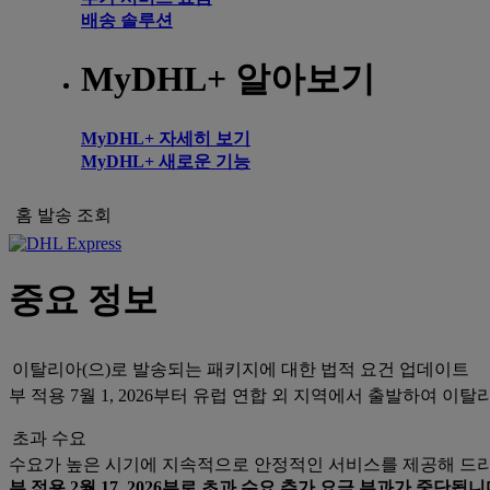
배송 솔루션
MyDHL+ 알아보기
MyDHL+ 자세히 보기
MyDHL+ 새로운 기능
홈
발송
조회
중요 정보
이탈리아(으)로 발송되는 패키지에 대한 법적 요건 업데이트
부 적용 7월 1, 2026부터 유럽 연합 외 지역에서 출발하여 이
초과 수요
수요가 높은 시기에 지속적으로 안정적인 서비스를 제공해 드리
부 적용 2월 17, 2026부로 초과 수요 추가 요금 부과가 중단됩니