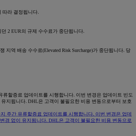
에 따라 결정됩니다.
되던 2 EUR의 규제 수수료가 중단됩니다.
배송 수수료(Elevated Risk Surcharge)가 중단됩니다. 당
간 유류할증료 업데이트를 시행합니다. 이번 변경은 업데이트 빈도
경 없이 유지됩니다. DHL은 고객이 불필요한 비용 변동으로부터 보호
시까지 주간 유류할증료 업데이트를 시행합니다. 이번 변경은 업데
 표는 변경 없이 유지됩니다. DHL은 고객이 불필요한 비용 변동으로