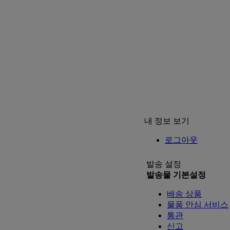
내 정보 보기
로그아웃
발송 설정
발송물 기본설정
배송 상품
물품 안심 서비스
통관
신고