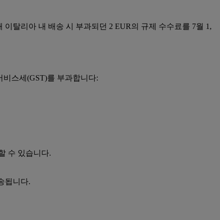
해 이탈리아 내 배송 시 부과되던 2 EUR의 규제 수수료를 7월 1,
품서비스세(GST)를 부과합니다:
할 수 있습니다.
송됩니다.