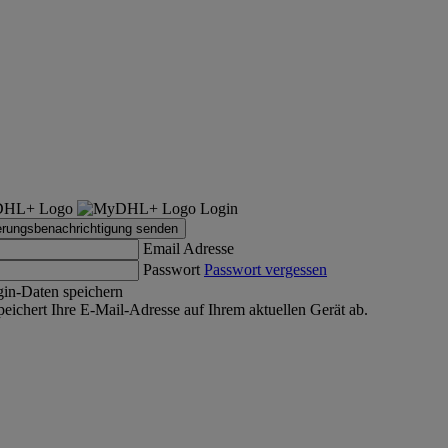
Login
erungsbenachrichtigung senden
Email Adresse
Passwort
Passwort vergessen
in-Daten speichern
ichert Ihre E-Mail-Adresse auf Ihrem aktuellen Gerät ab.