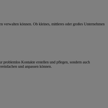
en verwalten können. Ob kleines, mittleres oder großes Unternehmen
ur problemlos Kontakte erstellen und pflegen, sondern auch
vereinfachen und anpassen können.