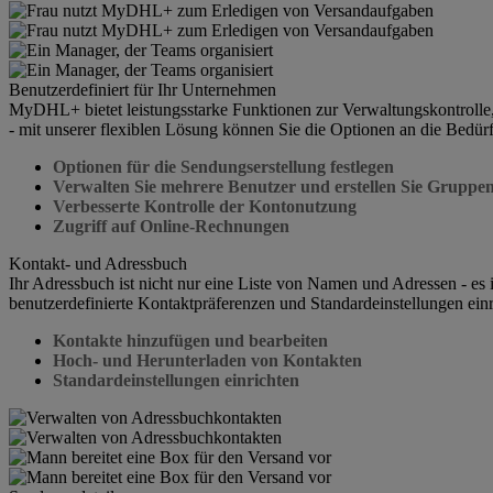
Benutzerdefiniert für Ihr Unternehmen
MyDHL+ bietet leistungsstarke Funktionen zur Verwaltungskontrolle,
- mit unserer flexiblen Lösung können Sie die Optionen an die Bedür
Optionen für die Sendungserstellung festlegen
Verwalten Sie mehrere Benutzer und erstellen Sie Gruppe
Verbesserte Kontrolle der Kontonutzung
Zugriff auf Online-Rechnungen
Kontakt- und Adressbuch
Ihr Adressbuch ist nicht nur eine Liste von Namen und Adressen - es
benutzerdefinierte Kontaktpräferenzen und Standardeinstellungen ein
Kontakte hinzufügen und bearbeiten
Hoch- und Herunterladen von Kontakten
Standardeinstellungen einrichten