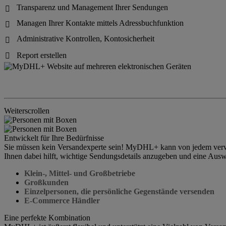
Transparenz und Management Ihrer Sendungen

Managen Ihrer Kontakte mittels Adressbuchfunktion

Administrative Kontrollen, Kontosicherheit

Report erstellen

Weiterscrollen
Entwickelt für Ihre Bedürfnisse
Sie müssen kein Versandexperte sein! MyDHL+ kann von jedem verwen
Ihnen dabei hilft, wichtige Sendungsdetails anzugeben und eine Auswa
Klein-, Mittel- und Großbetriebe
Großkunden
Einzelpersonen, die persönliche Gegenstände versenden
E-Commerce Händler
Eine perfekte Kombination