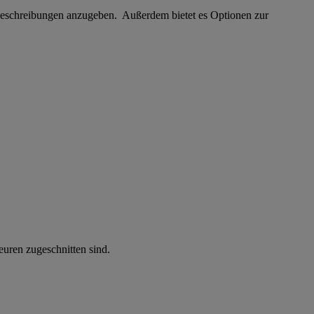
nbeschreibungen anzugeben. Außerdem bietet es Optionen zur
uren zugeschnitten sind.