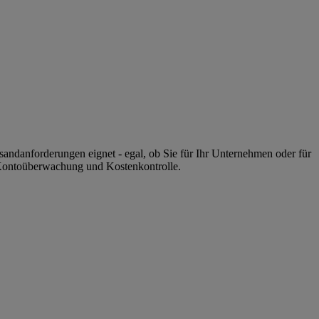
sandanforderungen eignet - egal, ob Sie für Ihr Unternehmen oder für
, Kontoüberwachung und Kostenkontrolle.