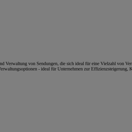
nd Verwaltung von Sendungen, die sich ideal für eine Vielzahl von Ver
Verwaltungsoptionen - ideal für Unternehmen zur Effizienzsteigerung