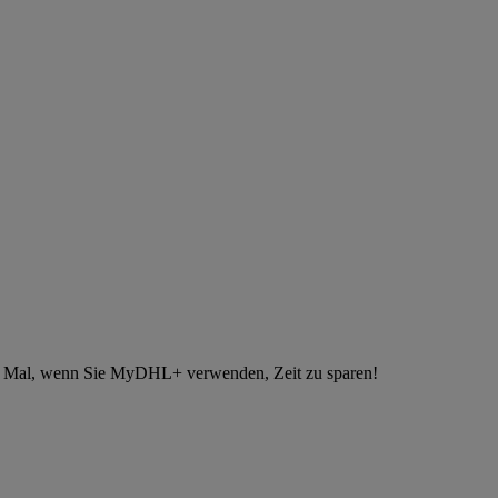
des Mal, wenn Sie MyDHL+ verwenden, Zeit zu sparen!