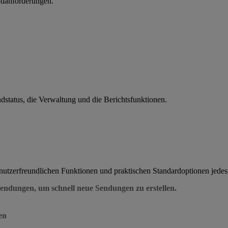
ndanforderungen.
status, die Verwaltung und die Berichtsfunktionen.
enutzerfreundlichen Funktionen und praktischen Standardoptionen je
Sendungen, um schnell neue Sendungen zu erstellen.
en