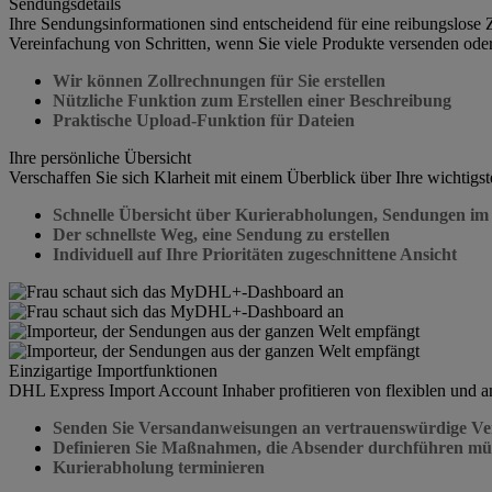
Sendungsdetails
Ihre Sendungsinformationen sind entscheidend für eine reibungslos
Vereinfachung von Schritten, wenn Sie viele Produkte versenden oder
Wir können Zollrechnungen für Sie erstellen
Nützliche Funktion zum Erstellen einer Beschreibung
Praktische Upload-Funktion für Dateien
Ihre persönliche Übersicht
Verschaffen Sie sich Klarheit mit einem Überblick über Ihre wichtigst
Schnelle Übersicht über Kurierabholungen, Sendungen im
Der schnellste Weg, eine Sendung zu erstellen
Individuell auf Ihre Prioritäten zugeschnittene Ansicht
Einzigartige Importfunktionen
DHL Express Import Account Inhaber profitieren von flexiblen und a
Senden Sie Versandanweisungen an vertrauenswürdige Ve
Definieren Sie Maßnahmen, die Absender durchführen mü
Kurierabholung terminieren