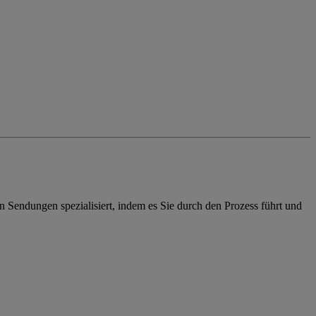
endungen spezialisiert, indem es Sie durch den Prozess führt und