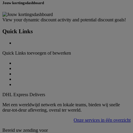
Jouw kortingsdashboard
View your dynamic discount activity and potential discount goals!
Quick Links
Quick Links toevoegen of bewerken
DHL Express Delivers
Met een wereldwijd netwerk en lokale teams, bieden wij snelle
deur-tot-deur aflevering, overal ter wereld.
Onze services in één overzicht
Bereid uw zending voor