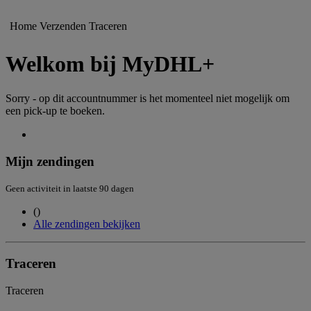
Home
Verzenden
Traceren
Welkom bij MyDHL+
Sorry - op dit accountnummer is het momenteel niet mogelijk om
een pick-up te boeken.
Mijn zendingen
Geen activiteit in laatste 90 dagen
(
)
Alle zendingen bekijken
Traceren
Traceren