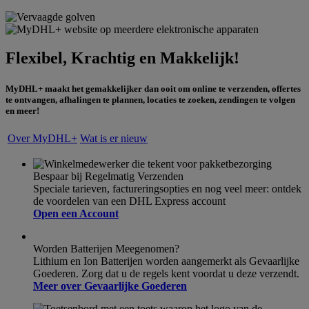
Flexibel, Krachtig en Makkelijk!
MyDHL+ maakt het gemakkelijker dan ooit om online te verzenden, offertes
te ontvangen, afhalingen te plannen, locaties te zoeken, zendingen te volgen
en meer!
Over MyDHL+
Wat is er nieuw
Bespaar bij Regelmatig Verzenden
Speciale tarieven, factureringsopties en nog veel meer: ontdek
de voordelen van een DHL Express account
Open een Account
Worden Batterijen Meegenomen?
Lithium en Ion Batterijen worden aangemerkt als Gevaarlijke
Goederen. Zorg dat u de regels kent voordat u deze verzendt.
Meer over Gevaarlijke Goederen