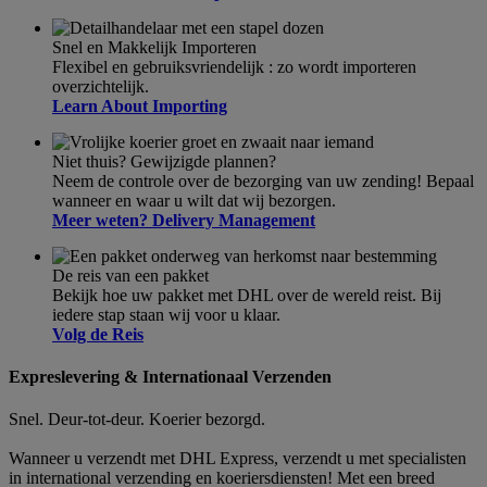
Snel en Makkelijk Importeren
Flexibel en gebruiksvriendelijk : zo wordt importeren
overzichtelijk.
Learn About Importing
Niet thuis? Gewijzigde plannen?
Neem de controle over de bezorging van uw zending! Bepaal
wanneer en waar u wilt dat wij bezorgen.
Meer weten? Delivery Management
De reis van een pakket
Bekijk hoe uw pakket met DHL over de wereld reist. Bij
iedere stap staan wij voor u klaar.
Volg de Reis
Expreslevering & Internationaal Verzenden
Snel. Deur-tot-deur. Koerier bezorgd.
Wanneer u verzendt met DHL Express, verzendt u met specialisten
in international verzending en koeriersdiensten! Met een breed