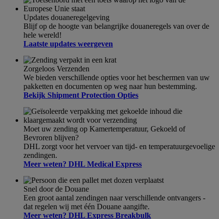
Updates douaneregelgeving
Blijf op de hoogte van belangrijke douaneregels van over de
hele wereld!
Laatste updates weergeven
Zorgeloos Verzenden
We bieden verschillende opties voor het beschermen van uw
pakketten en documenten op weg naar hun bestemming.
Bekijk Shipment Protection Opties
Moet uw zending op Kamertemperatuur, Gekoeld of
Bevroren blijven?
DHL zorgt voor het vervoer van tijd- en temperatuurgevoelige
zendingen.
Meer weten? DHL Medical Express
Snel door de Douane
Een groot aantal zendingen naar verschillende ontvangers -
dat regelen wij met één Douane aangifte.
Meer weten? DHL Express Breakbulk