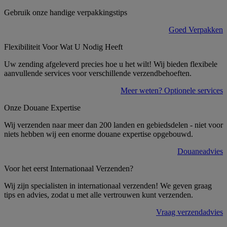
Gebruik onze handige verpakkingstips
Goed Verpakken
Flexibiliteit Voor Wat U Nodig Heeft
Uw zending afgeleverd precies hoe u het wilt! Wij bieden flexibele
aanvullende services voor verschillende verzendbehoeften.
Meer weten? Optionele services
Onze Douane Expertise
Wij verzenden naar meer dan 200 landen en gebiedsdelen - niet voor
niets hebben wij een enorme douane expertise opgebouwd.
Douaneadvies
Voor het eerst Internationaal Verzenden?
Wij zijn specialisten in internationaal verzenden! We geven graag
tips en advies, zodat u met alle vertrouwen kunt verzenden.
Vraag verzendadvies