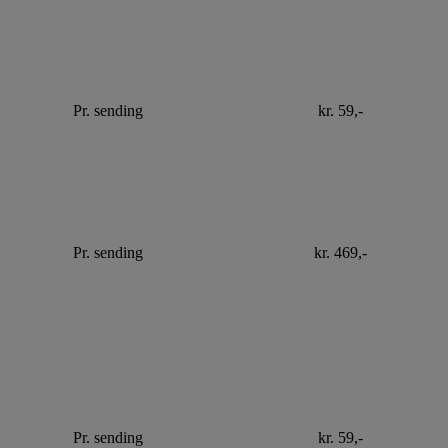
Pr. sending
kr. 59,-
Pr. sending
kr. 469,-
Pr. sending
kr. 59,-