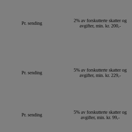
2% av forskutterte skatter og
Pr. sending
avgifter, min. kr. 200,-
5% av forskutterte skatter og
Pr. sending
avgifter, min. kr. 229,-
5% av forskutterte skatter og
Pr. sending
avgifter, min. kr. 99,-