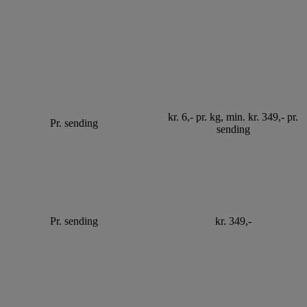
kr. 6,- pr. kg, min. kr. 349,- pr.
Pr. sending
sending
Pr. sending
kr. 349,-