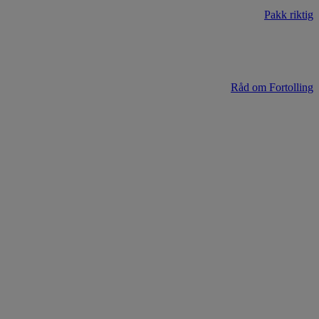
Pakk riktig
Råd om Fortolling