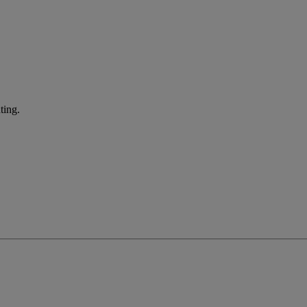
ting.