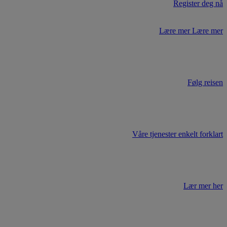
Register deg nå
Lære mer
Lære mer
Følg reisen
Våre tjenester enkelt forklart
Lær mer her