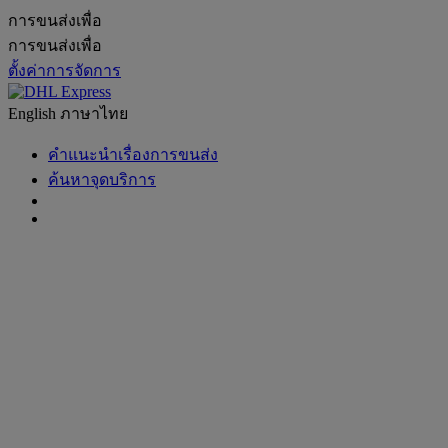
การขนส่งเพื่อ
การขนส่งเพื่อ
ตั้งค่าการจัดการ
English
ภาษาไทย
คำแนะนำเรื่องการขนส่ง
ค้นหาจุดบริการ