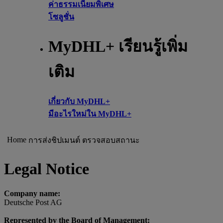
ค่าธรรมเนียมพิเศษ
โซลูชั่น
MyDHL+ เรียนรู้เพิ่ม
เติม
เกี่ยวกับ MyDHL+
มีอะไรใหม่ใน MyDHL+
Home
การส่งชิปเมนต์
ตรวจสอบสถานะ
Legal Notice
Company name:
Deutsche Post AG
Represented by the Board of Management: