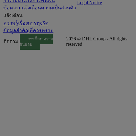
การรับประกันการคืนเงิน
Legal Notice
ข้อความแจ้งเตือนความเป็นส่วนตัว
แจ้งเตือน
ความรู้เรื่องการทุจริต
ข้อมูลสำคัญที่ควรทราบ
2026 © DHL Group - All rights
การตั้งค่าความ
ติดตาม
reserved
ยินยอม