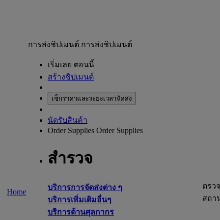
การส่งชิปเมนต์
การส่งชิปเมนต์
เริ่มเลย ตอนนี้
สร้างชิปเมนต์
เช็กราคาและระยะเวลาจัดส่ง
นัดรับสินค้า
Order Supplies
Order Supplies
สำรวจ
ตรว
บริการการจัดส่งต่าง ๆ
Home
สถา
บริการเพิ่มเติมอื่นๆ
บริการด้านศุลกากร