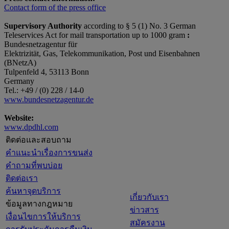
Contact form of the press office
Supervisory Authority
according to § 5 (1) No. 3 German
Teleservices Act for mail transportation up to 1000 gram
:
Bundesnetzagentur für
Elektrizität, Gas, Telekommunikation, Post und Eisenbahnen
(BNetzA)
Tulpenfeld 4, 53113 Bonn
Germany
Tel.: +49 / (0) 228 / 14-0
www.bundesnetzagentur.de
Website:
www.dpdhl.com
ติดต่อและสอบถาม
คำแนะนำเรื่องการขนส่ง
คำถามที่พบบ่อย
ติดต่อเรา
ค้นหาจุดบริการ
เกี่ยวกับเรา
ข้อมูลทางกฎหมาย
ข่าวสาร
เงื่อนไขการให้บริการ
สมัครงาน