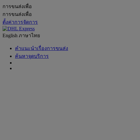
การขนส่งเพื่อ
การขนส่งเพื่อ
ตั้งค่าการจัดการ
English
ภาษาไทย
คำแนะนำเรื่องการขนส่ง
ค้นหาจุดบริการ