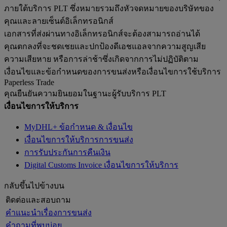
ภายใต้บริการ PLT ซึ่งหมายรวมถึงหัวจดหมายของบริษัทของ
คุณและลายเซ็นต์อิเล็กทรอนิกส์
เอกสารที่ส่งผ่านทางอิเล็กทรอนิกส์จะต้องสามารถอ่านได้
คุณตกลงที่จะชดเชยและปกป้องดีเอชแอลจากความสูญเสีย
ความเสียหาย หรือการล่าช้าซึ่งเกิดจากการไม่ปฏิบัติตาม
เงื่อนไขและข้อกำหนดของการขนส่งหรือเงื่อนไขการใช้บริการ
Paperless Trade
คุณยืนยันความยินยอมในฐานะผู้รับบริการ PLT
เงื่อนไขการให้บริการ
MyDHL+ ข้อกำหนด & เงื่อนไข
เงื่อนไขการให้บริการการขนส่ง
การรับประกันการคืนเงิน
Digital Customs Invoice เงื่อนไขการให้บริการ
กลับขึ้นไปข้างบน
ติดต่อและสอบถาม
คำแนะนำเรื่องการขนส่ง
คำถามที่พบบ่อย