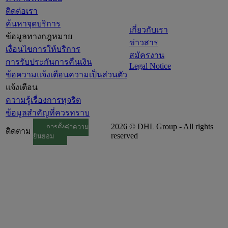
ติดต่อเรา
ค้นหาจุดบริการ
เกี่ยวกับเรา
ข้อมูลทางกฎหมาย
ข่าวสาร
เงื่อนไขการให้บริการ
สมัครงาน
การรับประกันการคืนเงิน
Legal Notice
ข้อความแจ้งเตือนความเป็นส่วนตัว
แจ้งเตือน
ความรู้เรื่องการทุจริต
ข้อมูลสำคัญที่ควรทราบ
2026 © DHL Group - All rights
การตั้งค่าความ
ติดตาม
reserved
ยินยอม