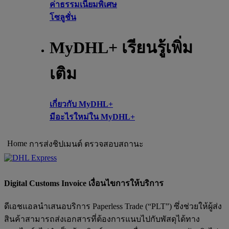
ค่าธรรมเนียมพิเศษ
โซลูชั่น
MyDHL+ เรียนรู้เพิ่ม
เติม
เกี่ยวกับ MyDHL+
มีอะไรใหม่ใน MyDHL+
Home
การส่งชิปเมนต์
ตรวจสอบสถานะ
Digital Customs Invoice เงื่อนไขการให้บริการ
ดีเอชแอลนำเสนอบริการ Paperless Trade (“PLT”) ซึ่งช่วยให้ผู้ส่ง
สินค้าสามารถส่งเอกสารที่ต้องการแนบไปกับพัสดุได้ทาง