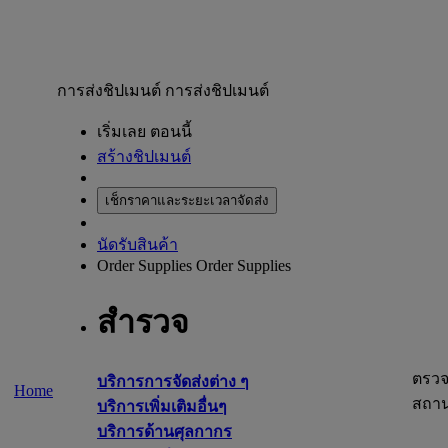
การส่งชิปเมนต์
การส่งชิปเมนต์
เริ่มเลย ตอนนี้
สร้างชิปเมนต์
เช็กราคาและระยะเวลาจัดส่ง
นัดรับสินค้า
Order Supplies
Order Supplies
สำรวจ
ตรว
บริการการจัดส่งต่าง ๆ
Home
สถา
บริการเพิ่มเติมอื่นๆ
บริการด้านศุลกากร