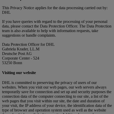
This Privacy Notice applies for the data processing carried out by:
DHL
If you have queries with regard to the processing of your personal
data, please contact the Data Protection Officer. The Data Protection
team is also available to help with information requests, take
suggestions or handle complaints.
Data Protection Officer for DHL
Gabriela Krader, LL.M
Deutsche Post AG
Corporate Center - 524
53250 Bonn
Visiting our website
DHL is committed to preserving the privacy of users of our
websites. When you visit our web pages, our web servers always
temporarily save for connection and set up and security purposes the
connection data of the computer connecting to our site, a list of the
web pages that you visit within our site, the date and duration of
your visit, the IP address of your device, the identification data of the
type of browser and operation system used as well as the website