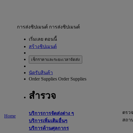
การส่งชิปเมนต์
การส่งชิปเมนต์
เริ่มเลย ตอนนี้
สร้างชิปเมนต์
เช็กราคาและระยะเวลาจัดส่ง
นัดรับสินค้า
Order Supplies
Order Supplies
สำรวจ
ตรว
บริการการจัดส่งต่าง ๆ
Home
สถา
บริการเพิ่มเติมอื่นๆ
บริการด้านศุลกากร