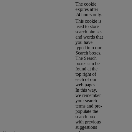
The cookie
expires after
24 hours only.
This cookie is
used to store
search phrases
and words that
you have
typed into our
Search boxes.
The Search
boxes can be
found at the
top right of
each of our
web pages.
In this way,
we remember
your search
terms and pre-
populate the
search box
with previous
suggestions