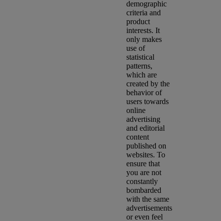
demographic
criteria and
product
interests. It
only makes
use of
statistical
patterns,
which are
created by the
behavior of
users towards
online
advertising
and editorial
content
published on
websites. To
ensure that
you are not
constantly
bombarded
with the same
advertisements
or even feel