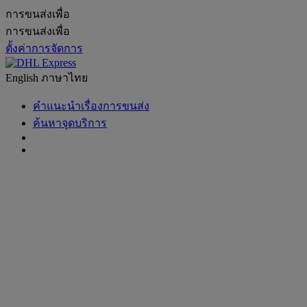
การขนส่งเพื่อ
การขนส่งเพื่อ
ตั้งค่าการจัดการ
English
ภาษาไทย
คำแนะนำเรื่องการขนส่ง
ค้นหาจุดบริการ