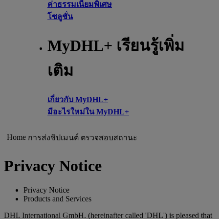
ค่าธรรมเนียมพิเศษ
โซลูชั่น
MyDHL+ เรียนรู้เพิ่ม
เติม
เกี่ยวกับ MyDHL+
มีอะไรใหม่ใน MyDHL+
Home
การส่งชิปเมนต์
ตรวจสอบสถานะ
Privacy Notice
Privacy Notice
Products and Services
DHL International GmbH. (hereinafter called 'DHL') is pleased that