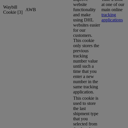
website
at one of our
Waybill
AWB
functionality
main online
Cookie [3]
and make
tracking
using DHL
applications
websites easier
for our
customers.
This cookie
only stores the
previous
tracking
number value
until such a
time that you
enter a new
number in the
same tracking
application.
This cookie is
used to store
the last
shipment type
that you
selected from