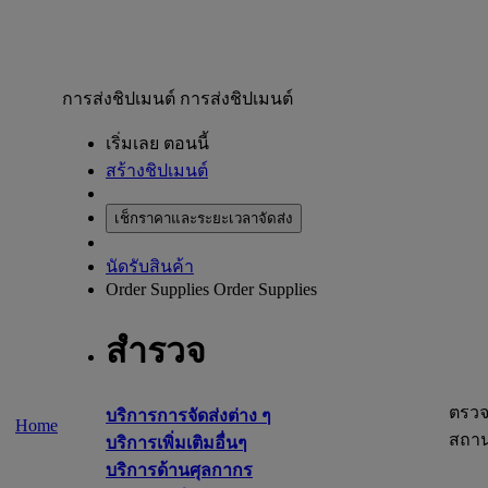
การส่งชิปเมนต์
การส่งชิปเมนต์
เริ่มเลย ตอนนี้
สร้างชิปเมนต์
เช็กราคาและระยะเวลาจัดส่ง
นัดรับสินค้า
Order Supplies
Order Supplies
สำรวจ
ตรว
บริการการจัดส่งต่าง ๆ
Home
สถา
บริการเพิ่มเติมอื่นๆ
บริการด้านศุลกากร