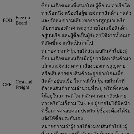
ซื้อบนเรือขนส่งที่เสนอโดยผู้ซื้อ ณ ท่าเรือใด
ท่าเรือหนึ่ง หรือเมื่อผู้ขายจัดหาสินค้ามาแล้ว
Free on
FOB
และจัดส่ง ความเสี่ยงของการสูญหายหรือ
Board
เสียหายของสินค้าจะถูกถ่ายโอนเมื่อสินค้า
อยู่บนเรือ และผู้ซื้อเป็นผู้รับค่าใช้จ่ายทั้งหมด
ที่เกิดขึ้นจากนั้นเป็นต้นไป
หมายความว่าผู้ขายได้ส่งมอบสินค้าไปยังผู้
ซื้อบนเรือขนส่งหรือเมื่อผู้ขายจัดหาสินค้ามา
แล้วและจัดส่ง ความเสี่ยงของการสูญหาย
หรือเสียหายของสินค้าจะถูกถ่ายโอนเมื่อ
สินค้าอยู่บนเรือ ในกรณีนั้น ผู้ขายมีหน้าที่
Cost and
CFR
Freight
ต้องส่งสินค้าตามจำนวนที่ระบุ หรือทั้งหมด
ให้อยู่ในสภาพดี ไม่ว่าสินค้าจะมาถึงปลาย
ทางหรือไม่ก็ตาม ใน CFR ผู้ขายไม่ได้มีหน้า
ที่ซื้อการครอบคลุมประกัน ผู้ซื้อจะต้องได้รับ
แจ้งให้ซื้อประกันเอง
หมายความว่าผู้ขายได้ส่งมอบสินค้าไปยังผู้
ซื้อบนเรือขนส่งหรือจัดหาสินค้ามาแล้วและ