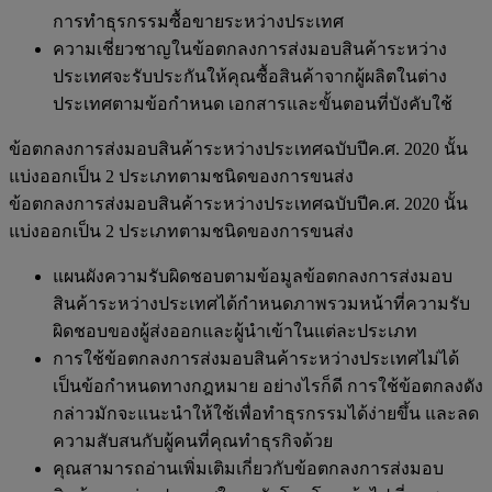
การทำธุรกรรมซื้อขายระหว่างประเทศ
ความเชี่ยวชาญในข้อตกลงการส่งมอบสินค้าระหว่าง
ประเทศจะรับประกันให้คุณซื้อสินค้าจากผู้ผลิตในต่าง
ประเทศตามข้อกำหนด เอกสารและขั้นตอนที่บังคับใช้
ข้อตกลงการส่งมอบสินค้าระหว่างประเทศฉบับปีค.ศ. 2020 นั้น
แบ่งออกเป็น 2 ประเภทตามชนิดของการขนส่ง
ข้อตกลงการส่งมอบสินค้าระหว่างประเทศฉบับปีค.ศ. 2020 นั้น
แบ่งออกเป็น 2 ประเภทตามชนิดของการขนส่ง
แผนผังความรับผิดชอบตามข้อมูลข้อตกลงการส่งมอบ
สินค้าระหว่างประเทศได้กำหนดภาพรวมหน้าที่ความรับ
ผิดชอบของผู้ส่งออกและผู้นำเข้าในแต่ละประเภท
การใช้ข้อตกลงการส่งมอบสินค้าระหว่างประเทศไม่ได้
เป็นข้อกำหนดทางกฎหมาย อย่างไรก็ดี การใช้ข้อตกลงดัง
กล่าวมักจะแนะนำให้ใช้เพื่อทำธุรกรรมได้ง่ายขึ้น และลด
ความสับสนกับผู้คนที่คุณทำธุรกิจด้วย
คุณสามารถอ่านเพิ่มเติมเกี่ยวกับข้อตกลงการส่งมอบ