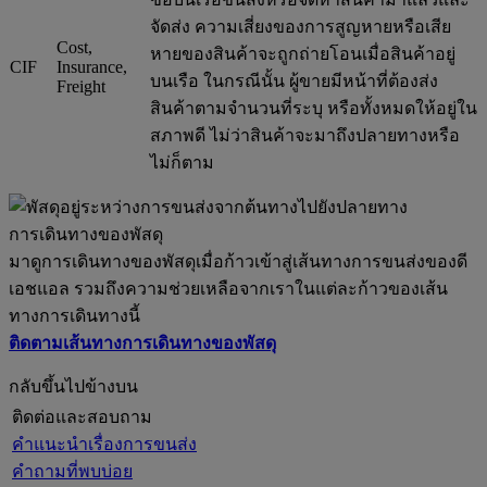
จัดส่ง ความเสี่ยงของการสูญหายหรือเสีย
Cost,
หายของสินค้าจะถูกถ่ายโอนเมื่อสินค้าอยู่
CIF
Insurance,
บนเรือ ในกรณีนั้น ผู้ขายมีหน้าที่ต้องส่ง
Freight
สินค้าตามจำนวนที่ระบุ หรือทั้งหมดให้อยู่ใน
สภาพดี ไม่ว่าสินค้าจะมาถึงปลายทางหรือ
ไม่ก็ตาม
การเดินทางของพัสดุ
มาดูการเดินทางของพัสดุเมื่อก้าวเข้าสู่เส้นทางการขนส่งของดี
เอชแอล รวมถึงความช่วยเหลือจากเราในแต่ละก้าวของเส้น
ทางการเดินทางนี้
ติดตามเส้นทางการเดินทางของพัสดุ
กลับขึ้นไปข้างบน
ติดต่อและสอบถาม
คำแนะนำเรื่องการขนส่ง
คำถามที่พบบ่อย