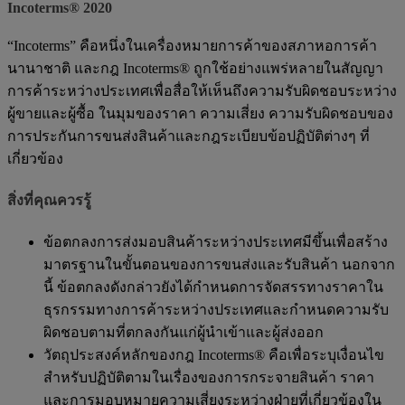
Incoterms® 2020
“Incoterms” คือหนึ่งในเครื่องหมายการค้าของสภาหอการค้า
นานาชาติ และกฎ Incoterms® ถูกใช้อย่างแพร่หลายในสัญญา
การค้าระหว่างประเทศเพื่อสื่อให้เห็นถึงความรับผิดชอบระหว่าง
ผู้ขายและผู้ซื้อ ในมุมของราคา ความเสี่ยง ความรับผิดชอบของ
การประกันการขนส่งสินค้าและกฎระเบียบข้อปฏิบัติต่างๆ ที่
เกี่ยวข้อง
สิ่งที่คุณควรรู้
ข้อตกลงการส่งมอบสินค้าระหว่างประเทศมีขึ้นเพื่อสร้าง
มาตรฐานในขั้นตอนของการขนส่งและรับสินค้า นอกจาก
นี้ ข้อตกลงดังกล่าวยังได้กำหนดการจัดสรรทางราคาใน
ธุรกรรมทางการค้าระหว่างประเทศและกำหนดความรับ
ผิดชอบตามที่ตกลงกันแก่ผู้นำเข้าและผู้ส่งออก
วัตถุประสงค์หลักของกฎ Incoterms® คือเพื่อระบุเงื่อนไข
สำหรับปฏิบัติตามในเรื่องของการกระจายสินค้า ราคา
และการมอบหมายความเสี่ยงระหว่างฝ่ายที่เกี่ยวข้องใน