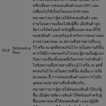
หลีกเลี่ยงการส่งมอบสินค้าแบบ DPU และ
เปลี่ยนไปใช้เงื่อนไขแบบ DAP แทน
หมายความว่าผู้ขายได้ส่งมอบสินค้า และ
ถ่ายโอนความเสี่ยงไปยังผู้ซื้อ เมื่อสินค้าถูก
จัดวางให้พร้อมสำหรับผู้ซื้อบนพาหนะที่ใช้
ขนส่งสินค้า และพร้อมสำหรับการขนถ่ายลง
จากยานพาหนะ ณ สถานที่ปลายทางที่ระบุ
ไว้ หรือ ณ จุดที่ตกลงกันไว้ภายในสถานที่นั้น
Delivered at
DAP
Place
หากได้มีการตกลงกันไว้ก่อน ผู้ขายเป็นผู้แบก
รับความเสี่ยงทั้งหมดที่เกิดจากการนำสินค้า
ไปยังสถานที่ปลายทางที่ระบุไว้ หรือ ณ จุดที่
ตกลงกันไว้ภายในสถานที่นั้น ดังนั้น ภายใต้
Incoterms นี้ การส่งมอบสินค้าและการไปถึง
จุดหมายปลายทางคือสิ่งเดียวกัน
หมายความว่าผู้ขายได้ส่งมอบสินค้าให้แก่ผู้
ซื้อ เมื่อผู้ขายจัดวางสินค้าให้พร้อมสำหรับผู้
ซื้อบนพาหนะที่ใช้ขนส่งสินค้า และปฏิบัติ