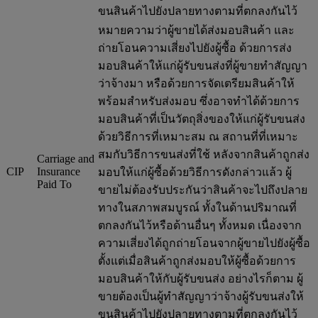
ขนสินค้าไปยังปลายทางตามที่ตกลงกันไว้
หมายความว่าผู้ขายได้ส่งมอบสินค้า และ
ถ่ายโอนความเสี่ยงไปยังผู้ซื้อ ด้วยการส่ง
มอบสินค้าให้แก่ผู้รับขนส่งที่ผู้ขายทำสัญญา
ว่าจ้างมา หรือด้วยการจัดเตรียมสินค้าให้
พร้อมสำหรับส่งมอบ ซึ่งอาจทำได้ด้วยการ
มอบสินค้าที่เป็นวัตถุสิ่งของให้แก่ผู้รับขนส่ง
ด้วยวิธีการที่เหมาะสม ณ สถานที่ที่เหมาะ
สมกับวิธีการขนส่งที่ใช้ หลังจากสินค้าถูกส่ง
Carriage and
CIP
Insurance
มอบให้แก่ผู้ซื้อด้วยวิธีการดังกล่าวแล้ว ผู้
Paid To
ขายไม่ต้องรับประกันว่าสินค้าจะไปถึงปลาย
ทางในสภาพสมบูรณ์ ทั้งในด้านปริมาณที่
ตกลงกันไว้หรือด้านอื่นๆ ทั้งหมด เนื่องจาก
ความเสี่ยงได้ถูกถ่ายโอนจากผู้ขายไปยังผู้ซื้อ
ตั้งแต่เมื่อสินค้าถูกส่งมอบให้ผู้ซื้อด้วยการ
มอบสินค้าให้กับผู้รับขนส่ง อย่างไรก็ตาม ผู้
ขายต้องเป็นผู้ทำสัญญาว่าจ้างผู้รับขนส่งให้
ขนสินค้าไปยังปลายทางตามที่ตกลงกันไว้