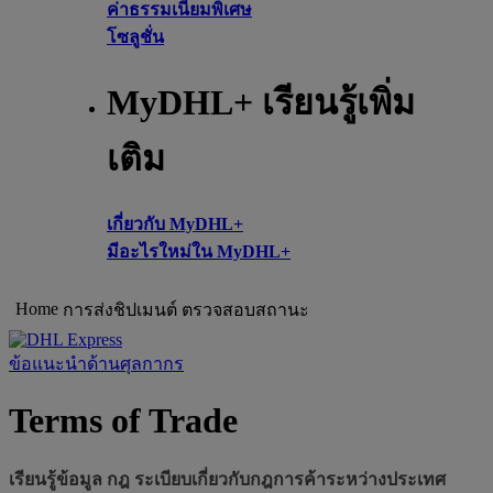
ค่าธรรมเนียมพิเศษ
โซลูชั่น
MyDHL+ เรียนรู้เพิ่ม
เติม
เกี่ยวกับ MyDHL+
มีอะไรใหม่ใน MyDHL+
Home
การส่งชิปเมนต์
ตรวจสอบสถานะ
ข้อแนะนำด้านศุลกากร
Terms of Trade
เรียนรู้ข้อมูล กฎ ระเบียบเกี่ยวกับกฎการค้าระหว่างประเทศ