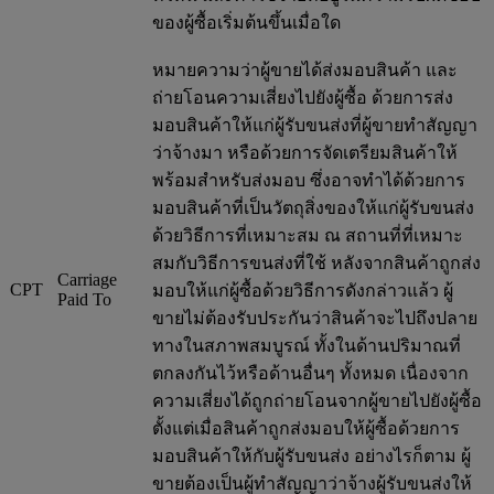
ของผู้ซื้อเริ่มต้นขึ้นเมื่อใด
หมายความว่าผู้ขายได้ส่งมอบสินค้า และ
ถ่ายโอนความเสี่ยงไปยังผู้ซื้อ ด้วยการส่ง
มอบสินค้าให้แก่ผู้รับขนส่งที่ผู้ขายทำสัญญา
ว่าจ้างมา หรือด้วยการจัดเตรียมสินค้าให้
พร้อมสำหรับส่งมอบ ซึ่งอาจทำได้ด้วยการ
มอบสินค้าที่เป็นวัตถุสิ่งของให้แก่ผู้รับขนส่ง
ด้วยวิธีการที่เหมาะสม ณ สถานที่ที่เหมาะ
สมกับวิธีการขนส่งที่ใช้ หลังจากสินค้าถูกส่ง
Carriage
CPT
มอบให้แก่ผู้ซื้อด้วยวิธีการดังกล่าวแล้ว ผู้
Paid To
ขายไม่ต้องรับประกันว่าสินค้าจะไปถึงปลาย
ทางในสภาพสมบูรณ์ ทั้งในด้านปริมาณที่
ตกลงกันไว้หรือด้านอื่นๆ ทั้งหมด เนื่องจาก
ความเสี่ยงได้ถูกถ่ายโอนจากผู้ขายไปยังผู้ซื้อ
ตั้งแต่เมื่อสินค้าถูกส่งมอบให้ผู้ซื้อด้วยการ
มอบสินค้าให้กับผู้รับขนส่ง อย่างไรก็ตาม ผู้
ขายต้องเป็นผู้ทำสัญญาว่าจ้างผู้รับขนส่งให้