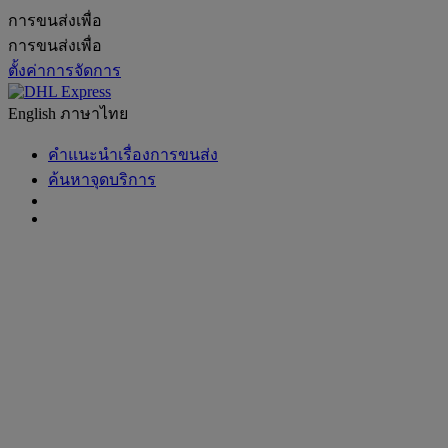
การขนส่งเพื่อ
การขนส่งเพื่อ
ตั้งค่าการจัดการ
English
ภาษาไทย
คำแนะนำเรื่องการขนส่ง
ค้นหาจุดบริการ