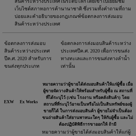
สินค้าระหว่างประเทศในระดับโลกโดยเข้าไปเยี่ยมชม
เว็บไซต์สภาหอการค้านานาชาติ ซึ่งรวมทั้งคำถามที่ถาม
บ่อยและคำอธิบายของกฎเกณฑ์ข้อตกลงการส่งมอบ
สินค้าระหว่างประเทศ
ข้อตกลงการส่งมอบ
ข้อตกลงการส่งมอบสินค้าระหว่าง
สินค้าระหว่างประเทศ
ประเทศปีค.ศ. 2020 เพื่อการขนส่ง
ปีค.ศ. 2020 สำหรับการ
ทางทะเลและการขนส่งทางลำน้ำ
ขนส่งทุกประเภท
เท่านั้น
หมายความว่าผู้ขายได้ส่งมอบสินค้าให้แก่ผู้ซื้อ เมื่อ
ผู้ขายจัดวางสินค้าให้พร้อมสำหรับผู้ซื้อ ณ สถานที่
ที่ได้ระบุไว้ (เช่น โรงงาน หรือคลังสินค้า) โดย
EXW
Ex Works
สถานที่ที่ระบุไว้อาจเป็นหรือไม่เป็นสินทรัพย์ของผู้
ขายก็ได้ ในการส่งมอบสินค้า ผู้ขายไม่จำเป็นต้อง
ขนถ่ายสินค้าใส่ยานพาหนะใดๆ ให้กับผู้ซื้อ และไม่
ต้องปฏิบัติพิธีการขาออกให้ ถ้ามี
หมายความว่าผู้ขายได้ส่งมอบสินค้าให้แก่ผู้