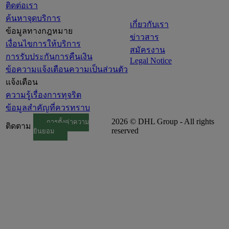
ติดต่อเรา
ค้นหาจุดบริการ
เกี่ยวกับเรา
ข้อมูลทางกฎหมาย
ข่าวสาร
เงื่อนไขการให้บริการ
สมัครงาน
การรับประกันการคืนเงิน
Legal Notice
ข้อความแจ้งเตือนความเป็นส่วนตัว
แจ้งเตือน
ความรู้เรื่องการทุจริต
ข้อมูลสำคัญที่ควรทราบ
2026 © DHL Group - All rights
การตั้งค่าความ
ติดตาม
reserved
ยินยอม