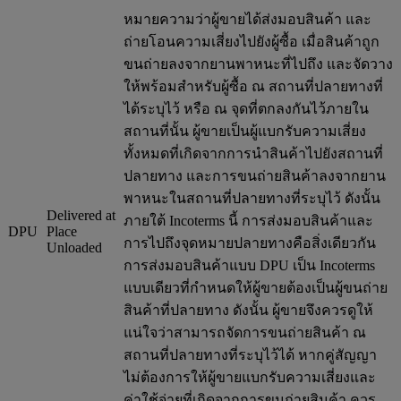
หมายความว่าผู้ขายได้ส่งมอบสินค้า และ
ถ่ายโอนความเสี่ยงไปยังผู้ซื้อ เมื่อสินค้าถูก
ขนถ่ายลงจากยานพาหนะที่ไปถึง และจัดวาง
ให้พร้อมสำหรับผู้ซื้อ ณ สถานที่ปลายทางที่
ได้ระบุไว้ หรือ ณ จุดที่ตกลงกันไว้ภายใน
สถานที่นั้น ผู้ขายเป็นผู้แบกรับความเสี่ยง
ทั้งหมดที่เกิดจากการนำสินค้าไปยังสถานที่
ปลายทาง และการขนถ่ายสินค้าลงจากยาน
พาหนะในสถานที่ปลายทางที่ระบุไว้ ดังนั้น
Delivered at
ภายใต้ Incoterms นี้ การส่งมอบสินค้าและ
DPU
Place
การไปถึงจุดหมายปลายทางคือสิ่งเดียวกัน
Unloaded
การส่งมอบสินค้าแบบ DPU เป็น Incoterms
แบบเดียวที่กำหนดให้ผู้ขายต้องเป็นผู้ขนถ่าย
สินค้าที่ปลายทาง ดังนั้น ผู้ขายจึงควรดูให้
แน่ใจว่าสามารถจัดการขนถ่ายสินค้า ณ
สถานที่ปลายทางที่ระบุไว้ได้ หากคู่สัญญา
ไม่ต้องการให้ผู้ขายแบกรับความเสี่ยงและ
ค่าใช้จ่ายที่เกิดจากการขนถ่ายสินค้า ควร