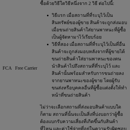
ซื้อด้วยวิธีใดวิธีหนึ่งจาก 2 วิธี ต่อไปนี้:
วิธีแรก เมื่อสถานที่ที่ระบุไว้เป็น
สินทรัพย์ของผู้ขาย สินค้าจะถูกส่งมอบ
เมื่อขนถ่ายสินค้าใส่ยานพาหนะที่ผู้ซื้อ
เป็นผู้จัดหามาไว้เรียบร้อย
วิธีที่สอง เมื่อสถานที่ที่ระบุไว้เป็นที่อื่น
สินค้าจะถูกส่งมอบหลังจากที่ผู้ขายได้
ขนถ่ายสินค้าใส่ยานพาหนะของตน
นำสินค้าไปถึงสถานที่ที่ระบุไว้ และ
FCA
Free Carrier
สินค้านั้นพร้อมสำหรับการขนถ่ายลง
จากยานพาหนะของผู้ขาย โดยผู้รับ
ขนส่งหรือบุคคลอื่นที่ผู้ซื้อแต่งตั้งให้ทำ
หน้าที่ขนถ่ายสินค้า
ไม่ว่าจะเลือกสถานที่ส่งมอบสินค้าแบบใด
ก็ตาม สถานที่นั้นจะเป็นสิ่งที่บ่งบอกว่าผู้ซื้อ
ต้องแบกรับความเสี่ยงที่เกิดขึ้นกับสินค้า
ที่ไหน และค่าใช้จ่ายที่อยู่ในความรับผิดชอบ