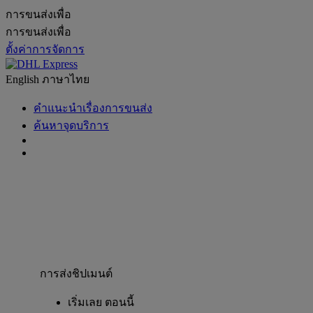
การขนส่งเพื่อ
การขนส่งเพื่อ
ตั้งค่าการจัดการ
English
ภาษาไทย
คำแนะนำเรื่องการขนส่ง
ค้นหาจุดบริการ
การส่งชิปเมนต์
เริ่มเลย ตอนนี้