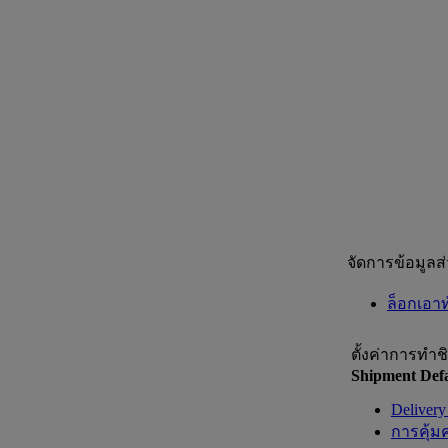
จัดการข้อมูลส
ล็อกเอาท
ตั้งค่าการทำช
Shipment Defa
Delivery
การคุ้ม