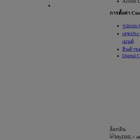
Access 
การตั้งค่า Cu
รูปแบบ 
เลขประจ
เมนต์
สินค้าข
Digital 
ล็อกอิน