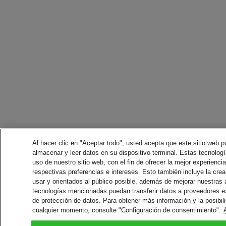
Al hacer clic en "Aceptar todo", usted acepta que este sitio web p
almacenar y leer datos en su dispositivo terminal. Estas tecnología
uso de nuestro sitio web, con el fin de ofrecer la mejor experienci
respectivas preferencias e intereses. Esto también incluye la crea
usar y orientados al público posible, además de mejorar nuestras
tecnologías mencionadas puedan transferir datos a proveedores 
de protección de datos. Para obtener más información y la posibil
cualquier momento, consulte "Configuración de consentimiento".