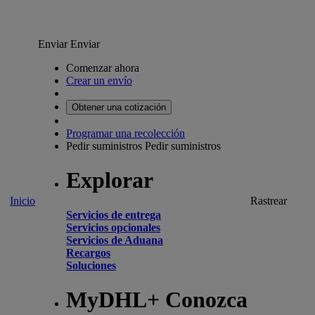
Enviar
Enviar
Comenzar ahora
Crear un envío
Obtener una cotización
Programar una recolección
Pedir suministros
Pedir suministros
Explorar
Inicio
Rastrear
Servicios de entrega
Servicios opcionales
Servicios de Aduana
Recargos
Soluciones
MyDHL+ Conozca