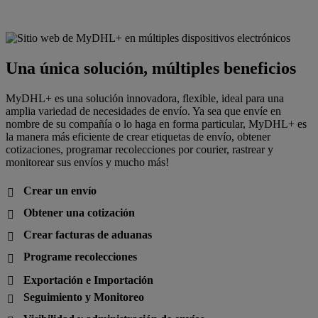
Una única solución, múltiples beneficios
MyDHL+ es una solución innovadora, flexible, ideal para una
amplia variedad de necesidades de envío. Ya sea que envíe en
nombre de su compañía o lo haga en forma particular, MyDHL+ es
la manera más eficiente de crear etiquetas de envío, obtener
cotizaciones, programar recolecciones por courier, rastrear y
monitorear sus envíos y mucho más!
Crear un envío

Obtener una cotización

Crear facturas de aduanas

Programe recolecciones

Exportación e Importación

Seguimiento y Monitoreo
