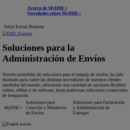
Acerca de MyDHL+
Novedades sobre MyDHL+
Inicio
Enviar
Rastrear
Soluciones para la
Administración de Envíos
Nuestro portafolio de soluciones para el manejo de envíos, ha sido
diseñado para cubrir las distintas necesidades de nuestros clientes
alrededor del mundo, ofreciendo una variedad de opciones flexibles
online, offline y de software, hasta poderosas soluciones comerciales
de integración.
Soluciones para
Soluciones para Facturación
MyDHL+
Creación y Monitoreo
y Administración de
de Envíos
Entregas