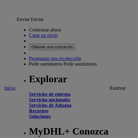
Enviar
Enviar
Comenzar ahora
Crear un envío
Obtener una cotización
Programar una recolección
Pedir suministros
Pedir suministros
Explorar
Inicio
Rastrear
Servicios de entrega
Servicios opcionales
Servicios de Aduana
Recargos
Soluciones
MyDHL+ Conozca