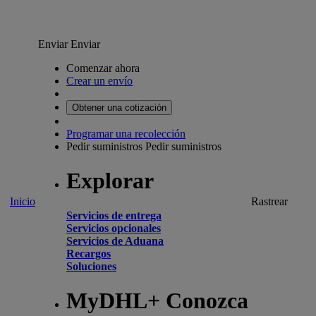
Enviar
Enviar
Comenzar ahora
Crear un envío
Obtener una cotización
Programar una recolección
Pedir suministros
Pedir suministros
Explorar
Inicio
Rastrear
Servicios de entrega
Servicios opcionales
Servicios de Aduana
Recargos
Soluciones
MyDHL+ Conozca