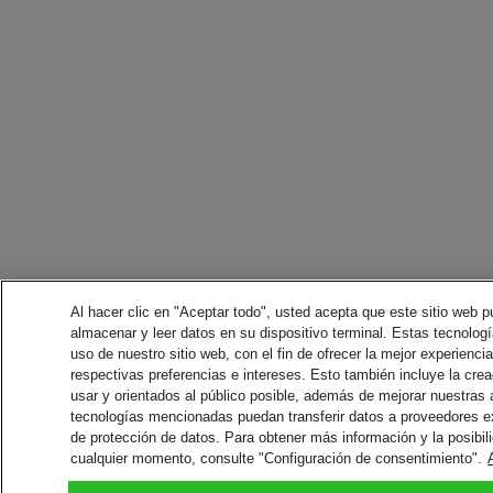
Al hacer clic en "Aceptar todo", usted acepta que este sitio web p
almacenar y leer datos en su dispositivo terminal. Estas tecnología
uso de nuestro sitio web, con el fin de ofrecer la mejor experienci
respectivas preferencias e intereses. Esto también incluye la crea
usar y orientados al público posible, además de mejorar nuestras
tecnologías mencionadas puedan transferir datos a proveedores 
de protección de datos. Para obtener más información y la posibil
cualquier momento, consulte "Configuración de consentimiento".