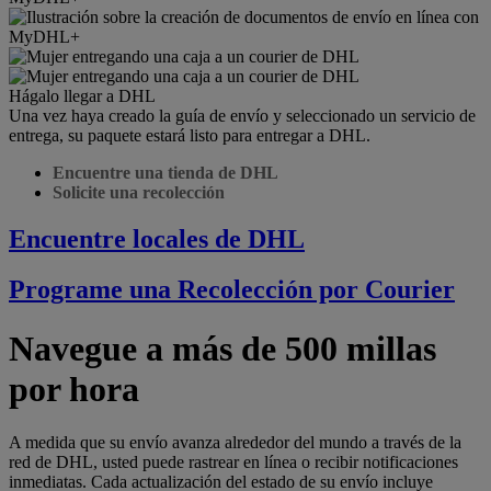
Hágalo llegar a DHL
Una vez haya creado la guía de envío y seleccionado un servicio de
entrega, su paquete estará listo para entregar a DHL.
Encuentre una tienda de DHL
Solicite una recolección
Encuentre locales de DHL
Programe una Recolección por Courier
Navegue a más de 500 millas
por hora
A medida que su envío avanza alrededor del mundo a través de la
red de DHL, usted puede rastrear en línea o recibir notificaciones
inmediatas. Cada actualización del estado de su envío incluye