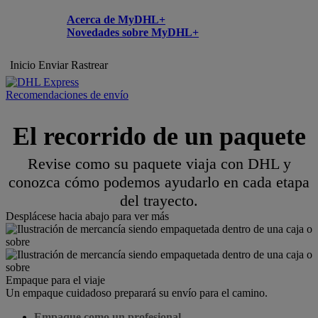
Acerca de MyDHL+
Novedades sobre MyDHL+
Inicio
Enviar
Rastrear
Recomendaciones de envío
El recorrido de un paquete
Revise como su paquete viaja con DHL y
conozca cómo podemos ayudarlo en cada etapa
del trayecto.
Desplácese hacia abajo para ver más
Empaque para el viaje
Un empaque cuidadoso preparará su envío para el camino.
Empaque como un profesional