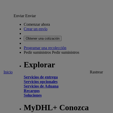
Enviar
Enviar
Comenzar ahora
Crear un envío
Obtener una cotización
Programar una recolección
Pedir suministros
Pedir suministros
Explorar
Inicio
Rastrear
Servicios de entrega
Servicios opcionales
Servicios de Aduana
Recargos
Soluciones
MyDHL+ Conozca