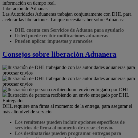
información en tiempo real.
Liberación de Aduanas
Las Autoridades Aduaneras trabajan conjuntamente con DHL para
acelerar las liberaciones. Lo que necesita saber sobre Aduanas:
DHL cuenta con Servicios de Aduana para ayudarlo
Usted puede recibir notificaciones aduaneras
Pueden aplicar impuestos y aranceles
Consejos sobre liberación Aduanera
Entregado
DHL requiere una firma al momento de la entrega, para asegurar el
más alto nivel de servicio.
Los remitentes pueden incluir opciones específicas de
servicios de firma al momento de crear el envío.
Los destinatarios pueden programar entregas para