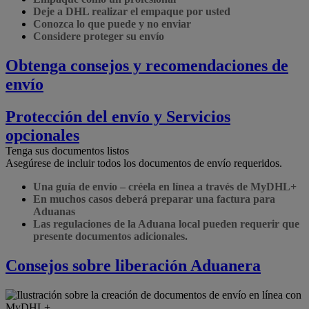
Deje a DHL realizar el empaque por usted
Conozca lo que puede y no enviar
Considere proteger su envío
Obtenga consejos y recomendaciones de
envío
Protección del envío y Servicios
opcionales
Tenga sus documentos listos
Asegúrese de incluir todos los documentos de envío requeridos.
Una guía de envío – créela en línea a través de MyDHL+
En muchos casos deberá preparar una factura para
Aduanas
Las regulaciones de la Aduana local pueden requerir que
presente documentos adicionales.
Consejos sobre liberación Aduanera