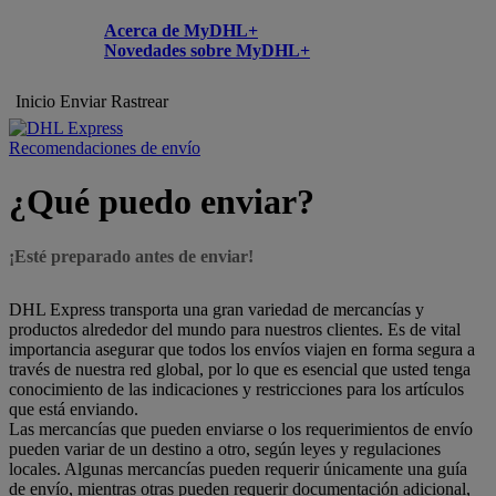
Acerca de MyDHL+
Novedades sobre MyDHL+
Inicio
Enviar
Rastrear
Recomendaciones de envío
¿Qué puedo enviar?
¡Esté preparado antes de enviar!
DHL Express transporta una gran variedad de mercancías y
productos alrededor del mundo para nuestros clientes. Es de vital
importancia asegurar que todos los envíos viajen en forma segura a
través de nuestra red global, por lo que es esencial que usted tenga
conocimiento de las indicaciones y restricciones para los artículos
que está enviando.
Las mercancías que pueden enviarse o los requerimientos de envío
pueden variar de un destino a otro, según leyes y regulaciones
locales. Algunas mercancías pueden requerir únicamente una guía
de envío, mientras otras pueden requerir documentación adicional,