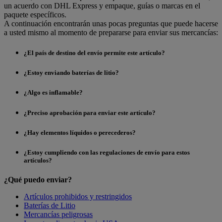
un acuerdo con DHL Express y empaque, guías o marcas en el
paquete específicos.
A continuación encontrarán unas pocas preguntas que puede hacerse
a usted mismo al momento de prepararse para enviar sus mercancías:
¿El país de destino del envío permite este artículo?
¿Estoy enviando baterías de litio?
¿Algo es inflamable?
¿Preciso aprobación para enviar este artículo?
¿Hay elementos líquidos o perecederos?
¿Estoy cumpliendo con las regulaciones de envío para estos
artículos?
¿Qué puedo enviar?
Artículos prohibidos y restringidos
Baterías de Litio
Mercancías peligrosas