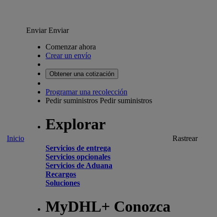
Enviar
Enviar
Comenzar ahora
Crear un envío
Obtener una cotización
Programar una recolección
Pedir suministros
Pedir suministros
Explorar
Inicio
Rastrear
Servicios de entrega
Servicios opcionales
Servicios de Aduana
Recargos
Soluciones
MyDHL+ Conozca