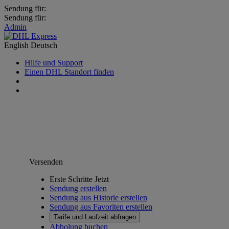
Sendung für:
Sendung für:
Admin
English
Deutsch
Hilfe und Support
Einen DHL Standort finden
Versenden
Erste Schritte Jetzt
Sendung erstellen
Sendung aus Historie erstellen
Sendung aus Favoriten erstellen
Tarife und Laufzeit abfragen
Abholung buchen