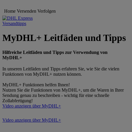
Home
Versenden
Verfolgen
Versandtipps
MyDHL+ Leitfäden und Tipps
Hilfreiche Leitfäden und Tipps zur Verwendung von
MyDHL+
In unseren Leitfäden und Tipps erfahren Sie, wie Sie die vielen
Funktionen von MyDHL+ nutzen können.
MyDHL+ Funktionen helfen Ihnen!
Nutzen Sie die Funktionen von MyDHL+, um die Waren in Ihrer
Sendung genau zu beschreiben - wichtig für eine schnelle
Zollabfertigung!
Video anzeigen über MyDHL+
Video anzeigen über MyDHL+