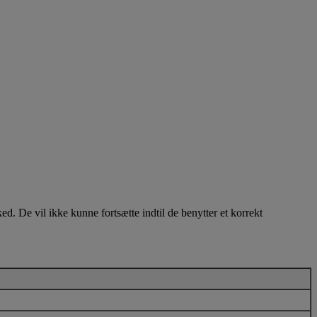
ked. De vil ikke kunne fortsætte indtil de benytter et korrekt