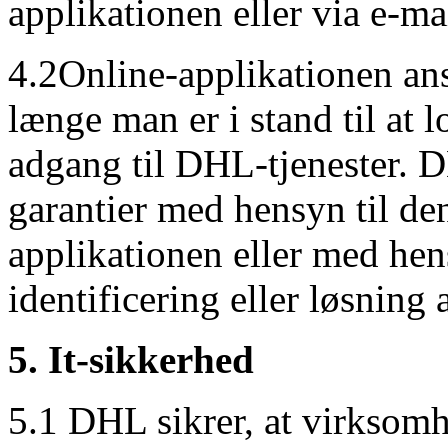
applikationen eller via e-ma
4.2Online-applikationen ans
længe man er i stand til at 
adgang til DHL-tjenester. 
garantier med hensyn til den 
applikationen eller med hens
identificering eller løsning
5. It-sikkerhed
5.1 DHL sikrer, at virksom