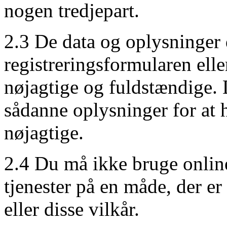
nogen tredjepart.
2.3 De data og oplysninger
registreringsformularen elle
nøjagtige og fuldstændige. 
sådanne oplysninger for at
nøjagtige.
2.4 Du må ikke bruge onlin
tjenester på en måde, der e
eller disse vilkår.