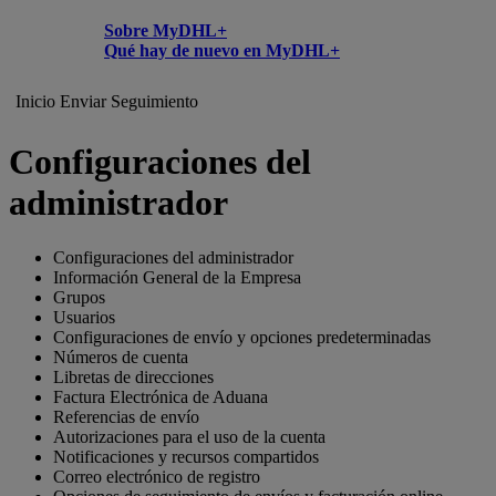
Sobre MyDHL+
Qué hay de nuevo en MyDHL+
Inicio
Enviar
Seguimiento
Configuraciones del
administrador
Configuraciones del administrador
Información General de la Empresa
Grupos
Usuarios
Configuraciones de envío y opciones predeterminadas
Números de cuenta
Libretas de direcciones
Factura Electrónica de Aduana
Referencias de envío
Autorizaciones para el uso de la cuenta
Notificaciones y recursos compartidos
Correo electrónico de registro