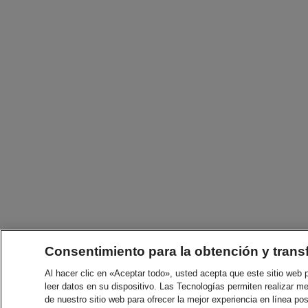
Consentimiento para la obtención y trans
Al hacer clic en «Aceptar todo», usted acepta que este sitio web
leer datos en su dispositivo. Las Tecnologías permiten realizar me
de nuestro sitio web para ofrecer la mejor experiencia en línea pos