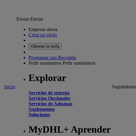
Enviar
Enviar
Empezar ahora
Crear un envío
Obtener la tarifa
Programar una Recogida
Pedir suministros
Pedir suministros
Explorar
Inicio
Seguimiento
Servicios de entrega
Servicios Opcionales
Servicios de Aduanas
Suplementos
Soluciones
MyDHL+ Aprender