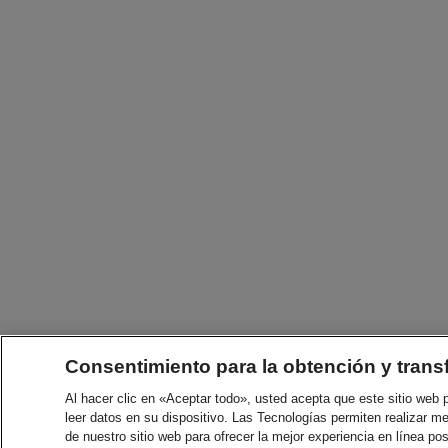
Consentimiento para la obtención y trans
Al hacer clic en «Aceptar todo», usted acepta que este sitio web
leer datos en su dispositivo. Las Tecnologías permiten realizar me
de nuestro sitio web para ofrecer la mejor experiencia en línea pos