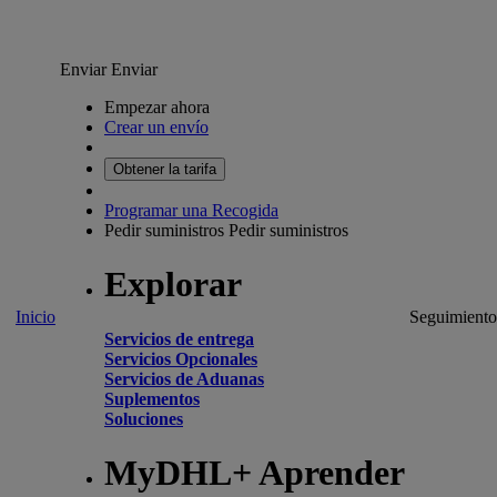
Enviar
Enviar
Empezar ahora
Crear un envío
Obtener la tarifa
Programar una Recogida
Pedir suministros
Pedir suministros
Explorar
Inicio
Seguimiento
Servicios de entrega
Servicios Opcionales
Servicios de Aduanas
Suplementos
Soluciones
MyDHL+ Aprender