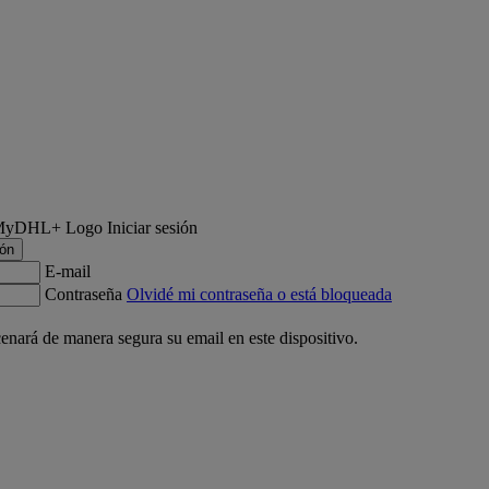
Iniciar sesión
ión
E-mail
Contraseña
Olvidé mi contraseña o está bloqueada
nará de manera segura su email en este dispositivo.