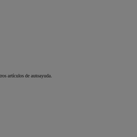
tros artículos de autoayuda.