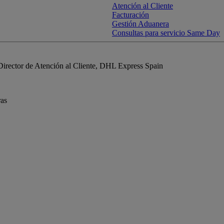
Atención al Cliente
Facturación
Gestión Aduanera
Consultas para servicio Same Day
Director de Atención al Cliente, DHL Express Spain
ras