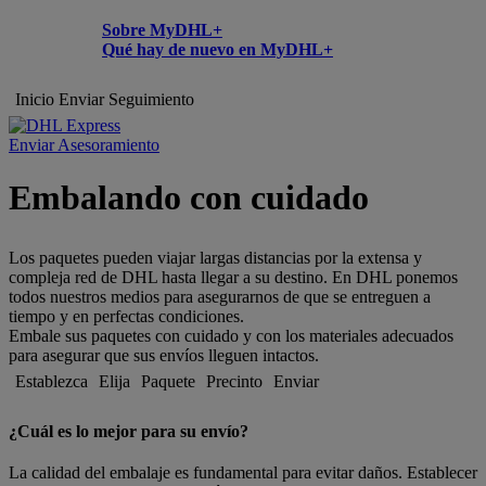
Sobre MyDHL+
Qué hay de nuevo en MyDHL+
Inicio
Enviar
Seguimiento
Enviar Asesoramiento
Embalando con cuidado
Los paquetes pueden viajar largas distancias por la extensa y
compleja red de DHL hasta llegar a su destino. En DHL ponemos
todos nuestros medios para asegurarnos de que se entreguen a
tiempo y en perfectas condiciones.
Embale sus paquetes con cuidado y con los materiales adecuados
para asegurar que sus envíos lleguen intactos.
Establezca
Elija
Paquete
Precinto
Enviar
¿Cuál es lo mejor para su envío?
La calidad del embalaje es fundamental para evitar daños. Establecer