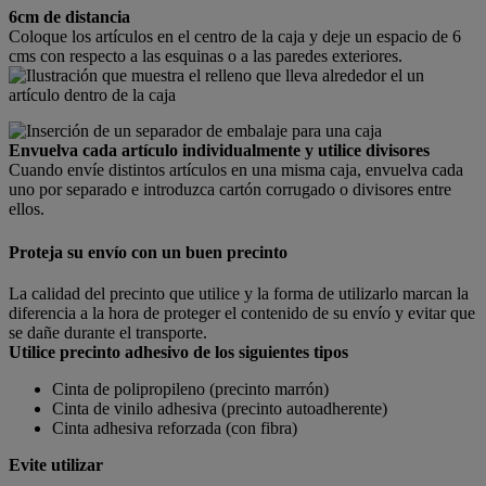
6cm de distancia
Coloque los artículos en el centro de la caja y deje un espacio de 6
cms con respecto a las esquinas o a las paredes exteriores.
Envuelva cada artículo individualmente y utilice divisores
Cuando envíe distintos artículos en una misma caja, envuelva cada
uno por separado e introduzca cartón corrugado o divisores entre
ellos.
Proteja su envío con un buen precinto
La calidad del precinto que utilice y la forma de utilizarlo marcan la
diferencia a la hora de proteger el contenido de su envío y evitar que
se dañe durante el transporte.
Utilice precinto adhesivo de los siguientes tipos
Cinta de polipropileno (precinto marrón)
Cinta de vinilo adhesiva (precinto autoadherente)
Cinta adhesiva reforzada (con fibra)
Evite utilizar