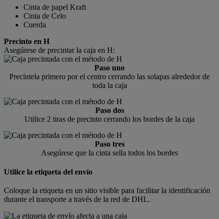
Cinta de papel Kraft
Cinta de Celo
Cuerda
Precinto en H
Asegúrese de precintar la caja en H:
Paso uno
Precíntela primero por el centro cerrando las solapas alrededor de
toda la caja
Paso dos
Utilice 2 tiras de precinto cerrando los bordes de la caja
Paso tres
Asegúrese que la cinta sella todos los bordes
Utilice la etiqueta del envío
Coloque la etiqueta en un sitio visible para facilitar la identificación
durante el transporte a través de la red de DHL.