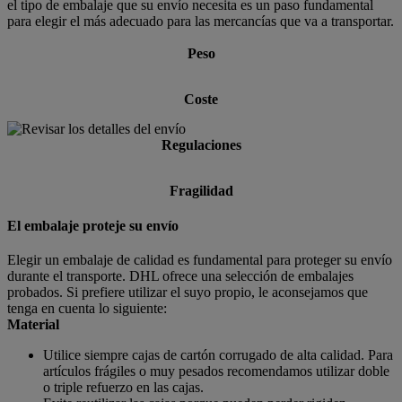
el tipo de embalaje que su envío necesita es un paso fundamental
para elegir el más adecuado para las mercancías que va a transportar.
Peso
Coste
Regulaciones
Fragilidad
El embalaje proteje su envío
Elegir un embalaje de calidad es fundamental para proteger su envío
durante el transporte. DHL ofrece una selección de embalajes
probados. Si prefiere utilizar el suyo propio, le aconsejamos que
tenga en cuenta lo siguiente:
Material
Utilice siempre cajas de cartón corrugado de alta calidad. Para
artículos frágiles o muy pesados recomendamos utilizar doble
o triple refuerzo en las cajas.