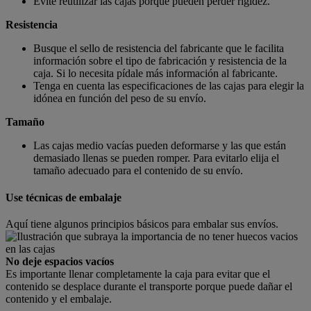
Evite reutilizar las cajas porque pueden perder rigidez.
Resistencia
Busque el sello de resistencia del fabricante que le facilita
información sobre el tipo de fabricación y resistencia de la
caja. Si lo necesita pídale más información al fabricante.
Tenga en cuenta las especificaciones de las cajas para elegir la
idónea en función del peso de su envío.
Tamaño
Las cajas medio vacías pueden deformarse y las que están
demasiado llenas se pueden romper. Para evitarlo elija el
tamaño adecuado para el contenido de su envío.
Use técnicas de embalaje
Aquí tiene algunos principios básicos para embalar sus envíos.
No deje espacios vacíos
Es importante llenar completamente la caja para evitar que el
contenido se desplace durante el transporte porque puede dañar el
contenido y el embalaje.