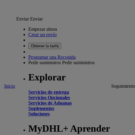
Enviar
Enviar
Empezar ahora
Crear un envío
Obtener la tarifa
Programar una Recogida
Pedir suministros
Pedir suministros
Explorar
Inicio
Seguimiento
Servicios de entrega
Servicios Opcionales
Servicios de Aduanas
Suplementos
Soluciones
MyDHL+ Aprender