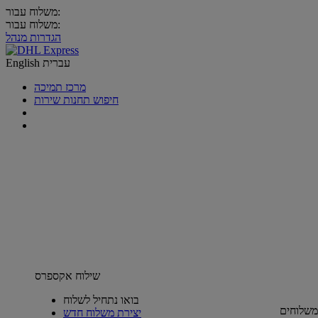
משלוח עבור:
משלוח עבור:
הגדרות מנהל
עברית
English
מרכז תמיכה
חיפוש תחנות שירות
שילוח אקספרס
בואו נתחיל לשלוח
משלוחים
יצירת משלוח חדש