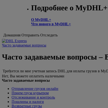
Подробнее о MyDHL+
О MyDHL+
Что нового в MyDHL+
Домашняя
Отправить
Отследить
Часто задаваемые вопросы
Часто задаваемые вопросы – 
Требуется ли мне учетная запись DHL для оплаты грузов в M
Нет, Вы можете оплатить наличными
Часто задаваемые вопросы
Отправление грузов онлайн
Прием груза курьером
Отслеживание и контроль
Пошлины и налоги
Возвратные грузы