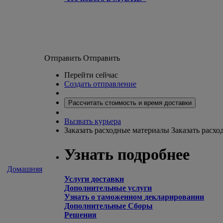
Отправить
Отправить
Перейти сейчас
Создать отправление
Рассчитать стоимость и время доставки
Вызвать курьера
Заказать расходные материалы
Заказать расх
Узнать подробнее
Домашняя
Услуги доставки
Дополнительные услуги
Узнать о таможенном декларировании
Дополнительные Сборы
Решения