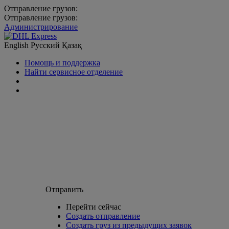
Отправление грузов:
Отправление грузов:
Администрирование
English
Русский
Қазақ
Помощь и поддержка
Найти сервисное отделение
Отправить
Перейти сейчас
Создать отправление
Создать груз из предыдущих заявок