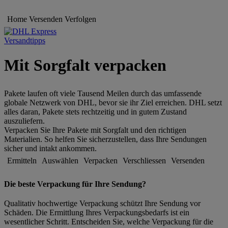
Home
Versenden
Verfolgen
Versandtipps
Mit Sorgfalt verpacken
Pakete laufen oft viele Tausend Meilen durch das umfassende
globale Netzwerk von DHL, bevor sie ihr Ziel erreichen. DHL setzt
alles daran, Pakete stets rechtzeitig und in gutem Zustand
auszuliefern.
Verpacken Sie Ihre Pakete mit Sorgfalt und den richtigen
Materialien. So helfen Sie sicherzustellen, dass Ihre Sendungen
sicher und intakt ankommen.
Ermitteln
Auswählen
Verpacken
Verschliessen
Versenden
Die beste Verpackung für Ihre Sendung?
Qualitativ hochwertige Verpackung schützt Ihre Sendung vor
Schäden. Die Ermittlung Ihres Verpackungsbedarfs ist ein
wesentlicher Schritt. Entscheiden Sie, welche Verpackung für die