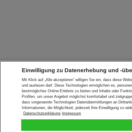
Einwilligung zu Datenerhebung und -übe
Mit Klick auf „Alle akzeptieren” willigen Sie ein, dass diese 
und auslesen darf. Diese Technologien ermöglichen es, perso
bestmögliches Online-Erlebnis zu bieten und Inhalte oder Funkt
Profilen, um unser Angebot möglichst komfortabel und zielgruppe
dass vorgenannte Technologien Datenübermittlungen an Drittan
Informationen, die Möglichkeit, jederzeit Ihre Einwilligung zu wid
Datenschutzerklärung
Impressum