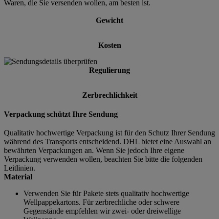
Waren, die Sie versenden wollen, am besten ist.
Gewicht
Kosten
Regulierung
Zerbrechlichkeit
Verpackung schützt Ihre Sendung
Qualitativ hochwertige Verpackung ist für den Schutz Ihrer Sendung
während des Transports entscheidend. DHL bietet eine Auswahl an
bewährten Verpackungen an. Wenn Sie jedoch Ihre eigene
Verpackung verwenden wollen, beachten Sie bitte die folgenden
Leitlinien.
Material
Verwenden Sie für Pakete stets qualitativ hochwertige
Wellpappekartons. Für zerbrechliche oder schwere
Gegenstände empfehlen wir zwei- oder dreiwellige