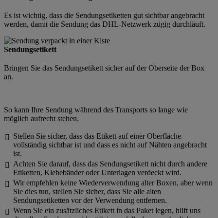
Es ist wichtig, dass die Sendungsetiketten gut sichtbar angebracht
werden, damit die Sendung das DHL-Netzwerk zügig durchläuft.
Sendungsetikett
Bringen Sie das Sendungsetikett sicher auf der Oberseite der Box
an.
So kann Ihre Sendung während des Transports so lange wie
möglich aufrecht stehen.
Stellen Sie sicher, dass das Etikett auf einer Oberfläche

vollständig sichtbar ist und dass es nicht auf Nähten angebracht
ist.
Achten Sie darauf, dass das Sendungsetikett nicht durch andere

Etiketten, Klebebänder oder Unterlagen verdeckt wird.
Wir empfehlen keine Wiederverwendung alter Boxen, aber wenn

Sie dies tun, stellen Sie sicher, dass Sie alle alten
Sendungsetiketten vor der Verwendung entfernen.
Wenn Sie ein zusätzliches Etikett in das Paket legen, hilft uns
