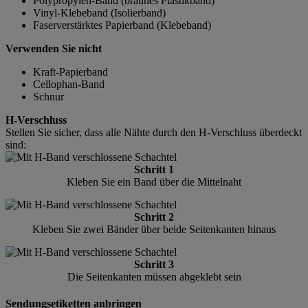
Polypropylen-Band (braunes Plastikband)
Vinyl-Klebeband (Isolierband)
Faserverstärktes Papierband (Klebeband)
Verwenden Sie nicht
Kraft-Papierband
Cellophan-Band
Schnur
H-Verschluss
Stellen Sie sicher, dass alle Nähte durch den H-Verschluss überdeckt
sind:
Schritt 1
Kleben Sie ein Band über die Mittelnaht
Schritt 2
Kleben Sie zwei Bänder über beide Seitenkanten hinaus
Schritt 3
Die Seitenkanten müssen abgeklebt sein
Sendungsetiketten anbringen