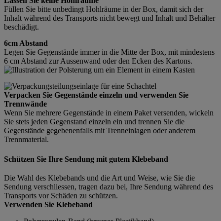
Lassen Sie keine Hohlräume
Füllen Sie bitte unbedingt Hohlräume in der Box, damit sich der
Inhalt während des Transports nicht bewegt und Inhalt und Behälter
beschädigt.
6cm Abstand
Legen Sie Gegenstände immer in die Mitte der Box, mit mindestens
6 cm Abstand zur Aussenwand oder den Ecken des Kartons.
Verpacken Sie Gegenstände einzeln und verwenden Sie
Trennwände
Wenn Sie mehrere Gegenstände in einem Paket versenden, wickeln
Sie stets jeden Gegenstand einzeln ein und trennen Sie die
Gegenstände gegebenenfalls mit Trenneinlagen oder anderem
Trennmaterial.
Schützen Sie Ihre Sendung mit gutem Klebeband
Die Wahl des Klebebands und die Art und Weise, wie Sie die
Sendung verschliessen, tragen dazu bei, Ihre Sendung während des
Transports vor Schäden zu schützen.
Verwenden Sie Klebeband