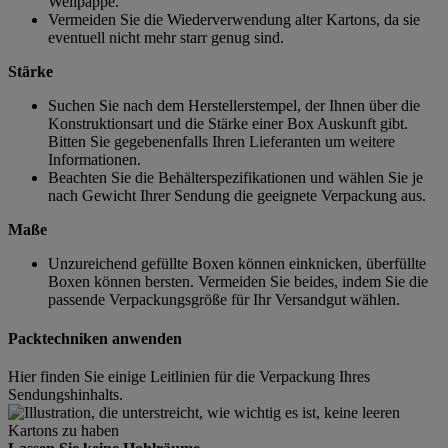
Wellpappe.
Vermeiden Sie die Wiederverwendung alter Kartons, da sie
eventuell nicht mehr starr genug sind.
Stärke
Suchen Sie nach dem Herstellerstempel, der Ihnen über die
Konstruktionsart und die Stärke einer Box Auskunft gibt.
Bitten Sie gegebenenfalls Ihren Lieferanten um weitere
Informationen.
Beachten Sie die Behälterspezifikationen und wählen Sie je
nach Gewicht Ihrer Sendung die geeignete Verpackung aus.
Maße
Unzureichend gefüllte Boxen können einknicken, überfüllte
Boxen können bersten. Vermeiden Sie beides, indem Sie die
passende Verpackungsgröße für Ihr Versandgut wählen.
Packtechniken anwenden
Hier finden Sie einige Leitlinien für die Verpackung Ihres
Sendungshinhalts.