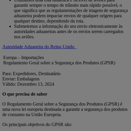
garantir sempre o tempo de trânsito mais rápido possível, o
que significa que as regulamentações de triagem de segurança
aduaneira podem impactar envios de qualquer origem para
qualquer destino, dependendo da rota.
Submetemos a informação do seu envio eletronicamente às
autoridades aduaneiras antes de os envios serem carregados
nos aviões.
Autoridade Aduaneira do Reino Unido
Europa – Importações
Regulamento Geral sobre a Segurança dos Produtos (GPSR)
Para: Expedidores, Destinatário
Enviar: Embalagens
Válido: Dezembro 13, 2024
O que precisa de saber
O Regulamento Geral sobre a Segurança dos Produtos (GPSR) é
uma nova lei europeia destinada a garantir a segurança dos produtos
de consumo na União Europeia.
Os principais objetivos do GPSR são: