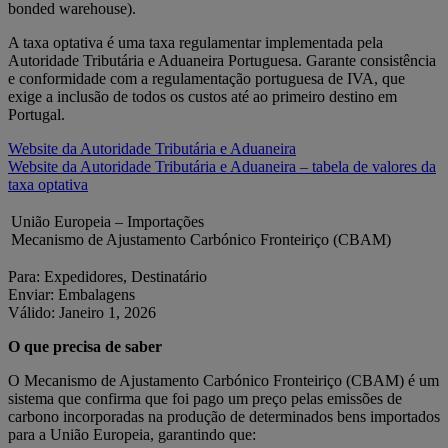
bonded warehouse).
A taxa optativa é uma taxa regulamentar implementada pela
Autoridade Tributária e Aduaneira Portuguesa. Garante consistência
e conformidade com a regulamentação portuguesa de IVA, que
exige a inclusão de todos os custos até ao primeiro destino em
Portugal.
Website da Autoridade Tributária e Aduaneira
Website da Autoridade Tributária e Aduaneira – tabela de valores da
taxa optativa
União Europeia – Importações
Mecanismo de Ajustamento Carbónico Fronteiriço (CBAM)
Para: Expedidores, Destinatário
Enviar: Embalagens
Válido: Janeiro 1, 2026
O que precisa de saber
O Mecanismo de Ajustamento Carbónico Fronteiriço (CBAM) é um
sistema que confirma que foi pago um preço pelas emissões de
carbono incorporadas na produção de determinados bens importados
para a União Europeia, garantindo que: