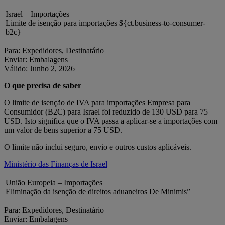
Israel – Importações
Limite de isenção para importações ${ct.business-to-consumer-
b2c}
Para: Expedidores, Destinatário
Enviar: Embalagens
Válido: Junho 2, 2026
O que precisa de saber
O limite de isenção de IVA para importações Empresa para
Consumidor (B2C) para Israel foi reduzido de 130 USD para 75
USD. Isto significa que o IVA passa a aplicar-se a importações com
um valor de bens superior a 75 USD.
O limite não inclui seguro, envio e outros custos aplicáveis.
Ministério das Finanças de Israel
União Europeia – Importações
Eliminação da isenção de direitos aduaneiros De Minimis”
Para: Expedidores, Destinatário
Enviar: Embalagens