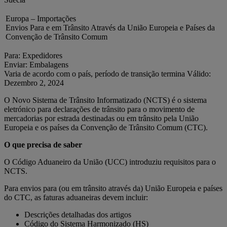
Europa – Importações
Envios Para e em Trânsito Através da União Europeia e Países da
Convenção de Trânsito Comum
Para: Expedidores
Enviar: Embalagens
Varia de acordo com o país, período de transição termina Válido:
Dezembro 2, 2024
O Novo Sistema de Trânsito Informatizado (NCTS) é o sistema
eletrónico para declarações de trânsito para o movimento de
mercadorias por estrada destinadas ou em trânsito pela União
Europeia e os países da Convenção de Trânsito Comum (CTC).
O que precisa de saber
O Código Aduaneiro da União (UCC) introduziu requisitos para o
NCTS.
Para envios para (ou em trânsito através da) União Europeia e países
do CTC, as faturas aduaneiras devem incluir:
Descrições detalhadas dos artigos
Código do Sistema Harmonizado (HS)