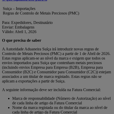
Suiça – Importações
Regras de Controlo de Metais Preciosos (PMC)
Para: Expedidores, Destinatário
Enviar: Embalagens
Válido: Abril 1, 2026
O que precisa de saber
A Autoridade Aduaneira Suíça irá introduzir novas regras de
Controlo de Metais Preciosos (PMC) a partir de 1 de Abril de 2026.
Estas regras aplicam‑se ao nível da marca e exigem que todos os
envios importados para Suiça que contenham metais preciosos
(incluindo envios Empresa para Empresa (B2B), Empresa para
Consumidor (B2C) e Consumidor para Consumidor (C2C)) estejam
associados a um titular de marca registado. Estas regras não se
aplicam a exportações a partir de Suiça.
A seguinte informação deve ser incluída na Fatura Comercial:
Marca de responsabilidade (Número de Autorização) ao nível
de cada linha de artigo da Fatura Comercial
Nome da marca registada ou do titular da marca ao nível de
cada linha de artigo da Fatura Comercial