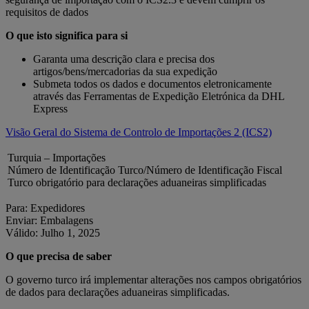
requisitos de dados
O que isto significa para si
Garanta uma descrição clara e precisa dos
artigos/bens/mercadorias da sua expedição
Submeta todos os dados e documentos eletronicamente
através das Ferramentas de Expedição Eletrónica da DHL
Express
Visão Geral do Sistema de Controlo de Importações 2 (ICS2)
Turquia – Importações
Número de Identificação Turco/Número de Identificação Fiscal
Turco obrigatório para declarações aduaneiras simplificadas
Para: Expedidores
Enviar: Embalagens
Válido: Julho 1, 2025
O que precisa de saber
O governo turco irá implementar alterações nos campos obrigatórios
de dados para declarações aduaneiras simplificadas.