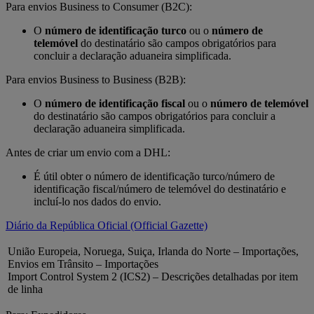
Para envios Business to Consumer (B2C):
O
número de identificação turco
ou o
número de
telemóvel
do destinatário são campos obrigatórios para
concluir a declaração aduaneira simplificada.
Para envios Business to Business (B2B):
O
número de identificação fiscal
ou o
número de telemóvel
do destinatário são campos obrigatórios para concluir a
declaração aduaneira simplificada.
Antes de criar um envio com a DHL:
É útil obter o número de identificação turco/número de
identificação fiscal/número de telemóvel do destinatário e
incluí-lo nos dados do envio.
Diário da República Oficial (Official Gazette)
União Europeia, Noruega, Suiça, Irlanda do Norte – Importações,
Envios em Trânsito – Importações
Import Control System 2 (ICS2) – Descrições detalhadas por item
de linha