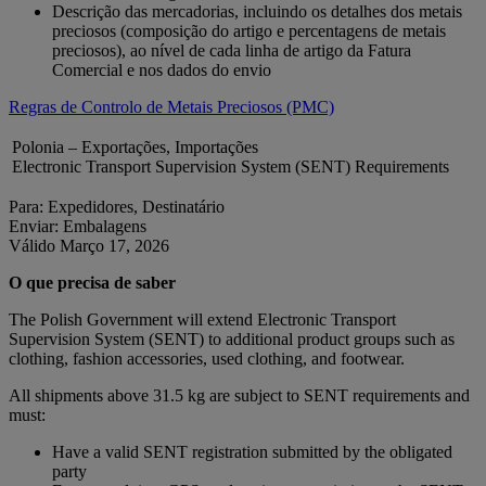
Descrição das mercadorias, incluindo os detalhes dos metais
preciosos (composição do artigo e percentagens de metais
preciosos), ao nível de cada linha de artigo da Fatura
Comercial e nos dados do envio
Regras de Controlo de Metais Preciosos (PMC)
Polonia – Exportações, Importações
Electronic Transport Supervision System (SENT) Requirements
Para: Expedidores, Destinatário
Enviar: Embalagens
Válido Março 17, 2026
O que precisa de saber
The Polish Government will extend Electronic Transport
Supervision System (SENT) to additional product groups such as
clothing, fashion accessories, used clothing, and footwear.
All shipments above 31.5 kg are subject to SENT requirements and
must:
Have a valid SENT registration submitted by the obligated
party