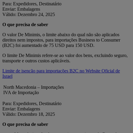
Para: Expedidores, Destinatário
Enviar: Embalagens
Válido: Dezembro 24, 2025
O que precisa de saber
O valor De Minimis, o limite abaixo do qual não são aplicados
direitos nem impostos, para importações Business to Consumer
(B2C) foi aumentado de 75 USD para 150 USD.
O limite De Minimis refere‑se ao valor dos bens, excluindo seguro,
transporte e outros custos aplicáveis.
Limite de isenção para importações B2C no Website Oficial de
Israel
North Macedonia – Importações
IVA de Importação
Para: Expedidores, Destinatário
Enviar: Embalagens
Válido: Dezembro 18, 2025
O que precisa de saber