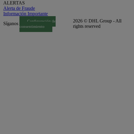
ALERTAS
Alerta de Fraude
Información Importante
2026 © DHL Group - All
Configuración de
Síganos
rights reserved
consentimiento