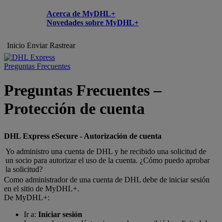
Acerca de MyDHL+
Novedades sobre MyDHL+
Inicio
Enviar
Rastrear
Preguntas Frecuentes
Preguntas Frecuentes –
Protección de cuenta
DHL Express eSecure - Autorización de cuenta
Yo administro una cuenta de DHL y he recibido una solicitud de
un socio para autorizar el uso de la cuenta. ¿Cómo puedo aprobar
la solicitud?
Como administrador de una cuenta de DHL debe de iniciar sesión
en el sitio de MyDHL+.
De MyDHL+:
Ir a:
Iniciar sesión