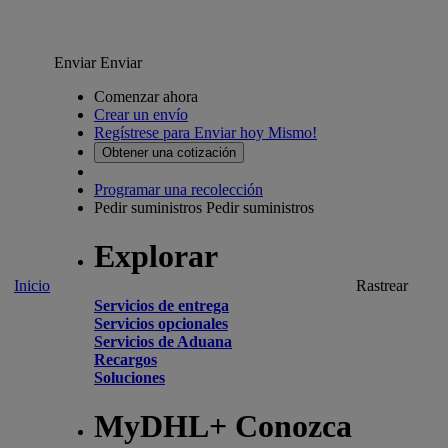
Enviar
Enviar
Comenzar ahora
Crear un envío
Regístrese para Enviar hoy Mismo!
Obtener una cotización
Programar una recolección
Pedir suministros
Pedir suministros
Explorar
Inicio
Rastrear
Servicios de entrega
Servicios opcionales
Servicios de Aduana
Recargos
Soluciones
MyDHL+ Conozca