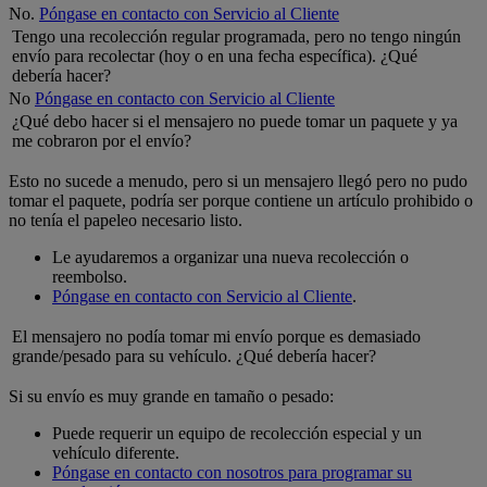
No.
Póngase en contacto con Servicio al Cliente
Tengo una recolección regular programada, pero no tengo ningún
envío para recolectar (hoy o en una fecha específica). ¿Qué
debería hacer?
No
Póngase en contacto con Servicio al Cliente
¿Qué debo hacer si el mensajero no puede tomar un paquete y ya
me cobraron por el envío?
Esto no sucede a menudo, pero si un mensajero llegó pero no pudo
tomar el paquete, podría ser porque contiene un artículo prohibido o
no tenía el papeleo necesario listo.
Le ayudaremos a organizar una nueva recolección o
reembolso.
Póngase en contacto con Servicio al Cliente
.
El mensajero no podía tomar mi envío porque es demasiado
grande/pesado para su vehículo. ¿Qué debería hacer?
Si su envío es muy grande en tamaño o pesado:
Puede requerir un equipo de recolección especial y un
vehículo diferente.
Póngase en contacto con nosotros para programar su