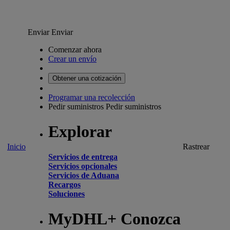
Enviar
Enviar
Comenzar ahora
Crear un envío
Obtener una cotización
Programar una recolección
Pedir suministros
Pedir suministros
Explorar
Inicio
Rastrear
Servicios de entrega
Servicios opcionales
Servicios de Aduana
Recargos
Soluciones
MyDHL+ Conozca