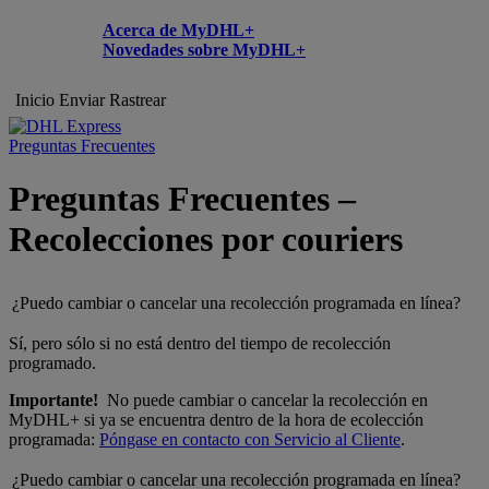
Acerca de MyDHL+
Novedades sobre MyDHL+
Inicio
Enviar
Rastrear
Preguntas Frecuentes
Preguntas Frecuentes –
Recolecciones por couriers
¿Puedo cambiar o cancelar una recolección programada en línea?
Sí, pero sólo si no está dentro del tiempo de recolección
programado.
Importante!
No puede cambiar o cancelar la recolección en
MyDHL+ si ya se encuentra dentro de la hora de ecolección
programada:
Póngase en contacto con Servicio al Cliente
.
¿Puedo cambiar o cancelar una recolección programada en línea?