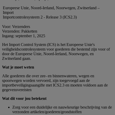
Europeese Unie, Noord-Ierland, Noorwegen, Zwitserland –
Import
Importcontrolesysteem 2 - Release 3 (ICS2.3)
Voor: Verzenders
Verzenden: Pakketten
Ingang: september 1, 2025
Het Import Control System (ICS) is het Europeese Unie's
veiligheidscontrolesysteem voor goederen die bestemd zijn voor of
door de Europeese Unie, Noord-Ierland, Noorwegen, en
Zwitserland gaan.
Wat je moet weten
Alle goederen die over zee- en binnenwateren, wegen en
spoorwegen worden vervoerd, zijn toegevoegd aan de
importbeveiligingsaangifte met ICS2.3 en moeten voldoen aan de
gegevensvereisten
Wat dit voor jou betekent
Zorg voor een duidelijke en nauwkeurige beschrijving van de
verzonden artikelen/goederen/grondstoffen