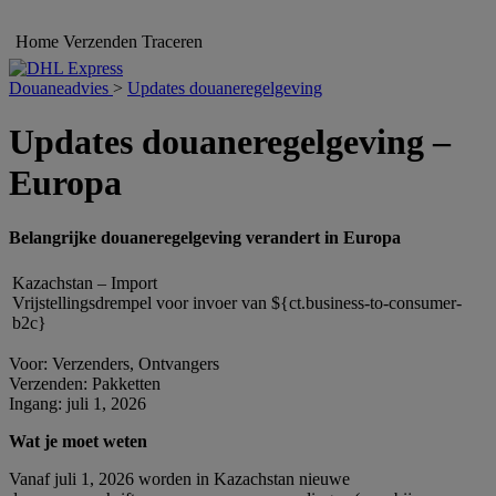
Home
Verzenden
Traceren
Douaneadvies
>
Updates douaneregelgeving
Updates douaneregelgeving –
Europa
Belangrijke douaneregelgeving verandert in Europa
Kazachstan – Import
Vrijstellingsdrempel voor invoer van ${ct.business-to-consumer-
b2c}
Voor: Verzenders, Ontvangers
Verzenden: Pakketten
Ingang: juli 1, 2026
Wat je moet weten
Vanaf juli 1, 2026 worden in Kazachstan nieuwe