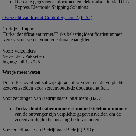
Dien alle gegevens en documenten elektronisch in via DHL
Express Electronic Shipping Solutions
Overzicht van Import Control System 2 (ICS2)
Turkije – Import
Turks identificatienummer/Turks belastingidentificatienummer
vereist voor vereenvoudigde douaneaangiften.
Voor: Verzenders
Verzenden: Pakketten
Ingang: juli 1, 2025
Wat je moet weten
De Turkse overheid zal wijzigingen doorvoeren in de verplichte
gegevensvelden voor vereenvoudigde douaneaangiften.
Voor zendingen van Bedrijf naar Consument (B2C):
Turks identificatienummer
of
mobiele telefoonnummer
van de ontvanger zijn verplichte gegevensvelden om de
vereenvoudigde douaneaangifte te voltooien.
Voor zendingen van Bedrijf naar Bedrijf (B2B):