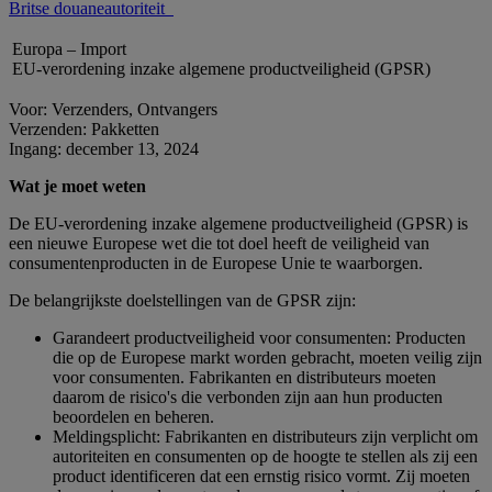
Britse douaneautoriteit
Europa – Import
EU-verordening inzake algemene productveiligheid (GPSR)
Voor: Verzenders, Ontvangers
Verzenden: Pakketten
Ingang: december 13, 2024
Wat je moet weten
De EU-verordening inzake algemene productveiligheid (GPSR) is
een nieuwe Europese wet die tot doel heeft de veiligheid van
consumentenproducten in de Europese Unie te waarborgen.
De belangrijkste doelstellingen van de GPSR zijn:
Garandeert productveiligheid voor consumenten: Producten
die op de Europese markt worden gebracht, moeten veilig zijn
voor consumenten. Fabrikanten en distributeurs moeten
daarom de risico's die verbonden zijn aan hun producten
beoordelen en beheren.
Meldingsplicht: Fabrikanten en distributeurs zijn verplicht om
autoriteiten en consumenten op de hoogte te stellen als zij een
product identificeren dat een ernstig risico vormt. Zij moeten