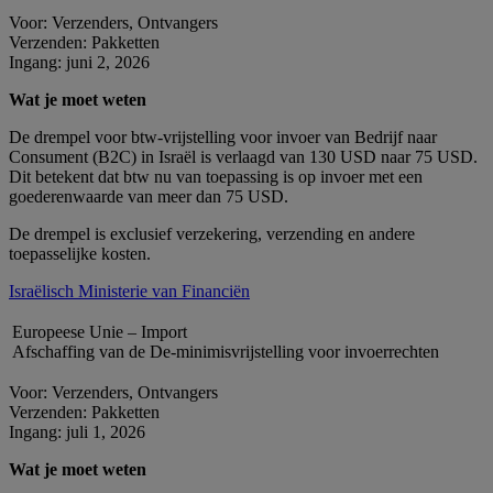
Voor: Verzenders, Ontvangers
Verzenden: Pakketten
Ingang: juni 2, 2026
Wat je moet weten
De drempel voor btw-vrijstelling voor invoer van Bedrijf naar
Consument (B2C) in Israël is verlaagd van 130 USD naar 75 USD.
Dit betekent dat btw nu van toepassing is op invoer met een
goederenwaarde van meer dan 75 USD.
De drempel is exclusief verzekering, verzending en andere
toepasselijke kosten.
Israëlisch Ministerie van Financiën
Europeese Unie – Import
Afschaffing van de De-minimisvrijstelling voor invoerrechten
Voor: Verzenders, Ontvangers
Verzenden: Pakketten
Ingang: juli 1, 2026
Wat je moet weten