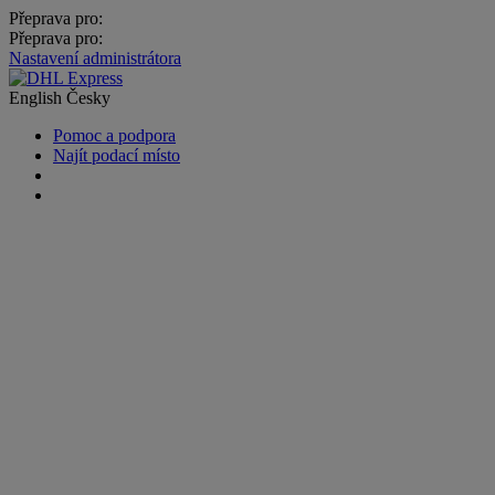
Přeprava pro:
Přeprava pro:
Nastavení administrátora
English
Česky
Pomoc a podpora
Najít podací místo