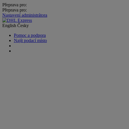
Přeprava pro:
Přeprava pro:
Nastavení administrátora
English
Česky
Pomoc a podpora
Najít podací místo