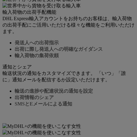
輸入荷物の出荷手配機能
DHL Express輸入アカウントをお持ちのお客様は、輸入荷物
の出荷手配にご活用いただける様々な機能をご利用いただけ
ます。
発送人への出荷指示
出荷に際し発送人への明確なガイダンス
輸入荷物の集荷依頼
通知とシェア
輸送状況の通知をカスタマイズできます。 「いつ」「誰
に」通知メールを配信するか設定いただけます。
輸送の進捗や配達状況の通知を設定
出荷情報のシェア
SMSとEメールによる通知