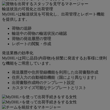
輸送状況の可視化と出荷管理
MyDHL+は輸送状況を可視化し、出荷管理とレポート機能
を提供します。
荷物の追跡
輸送中の荷物の輸送状況の確認
荷物の発送履歴の管理
レポートの閲覧・作成
発送業務の効率化
MyDHL+は同じ品目(内容物)を頻繁に発送するお客様に便利
な機能をご用意しています。
発送履歴や住所登録機能を利用した出荷書類作成
住所入力の自動補助機能（国により異なります）
出荷書類作成時のテンプレート設定
カスタマイズ可能なテンプレートとリスト