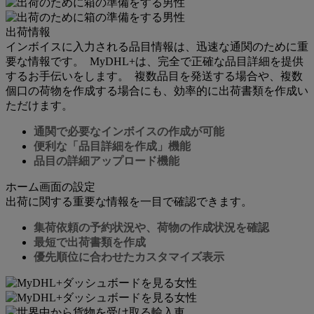
出荷情報
インボイスに入力される品目情報は、迅速な通関のために重
要な情報です。 MyDHL+は、完全で正確な品目詳細を提供
するお手伝いをします。 複数品目を発送する場合や、複数
個口の荷物を作成する場合にも、効率的に出荷書類を作成い
ただけます。
通関で必要なインボイスの作成が可能
便利な「品目詳細を作成」機能
品目の詳細アップロード機能
ホーム画面の設定
出荷に関する重要な情報を一目で確認できます。
集荷依頼の予約状況や、荷物の作成状況を確認
最短で出荷書類を作成
優先順位に合わせたカスタマイズ表示