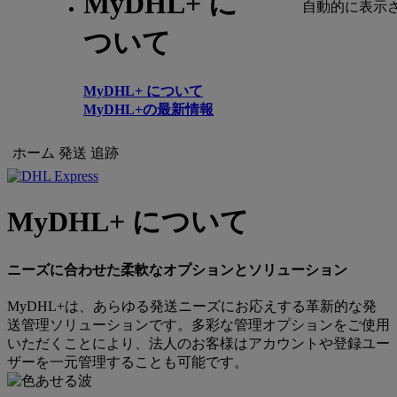
MyDHL+ に
自動的に表示
ついて
MyDHL+ について
MyDHL+の最新情報
ホーム
発送
追跡
MyDHL+ について
ニーズに合わせた柔軟なオプションとソリューション
MyDHL+は、あらゆる発送ニーズにお応えする革新的な発
送管理ソリューションです。多彩な管理オプションをご使用
いただくことにより、法人のお客様はアカウントや登録ユー
ザーを一元管理することも可能です。