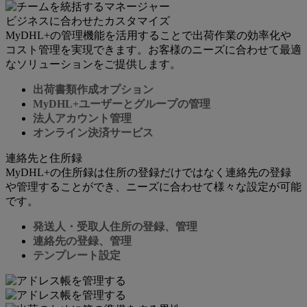
ビジネスに合わせたカスタマイズ
MyDHL+の管理機能を活用することで出荷作業の効率化や
コスト管理を実現できます。お客様のニーズに合わせて最適
なソリューションをご提供します。
出荷書類作成オプション
MyDHL+ユーザーとグループの管理
法人アカウント管理
オンライン決済サービス
連絡先と住所録
MyDHL+の住所録は住所の登録だけではなく連絡先の登録
や管理することができ、ニーズに合わせて様々な設定が可能
です。
発送人・受取人住所の登録、管理
連絡先の登録、管理
テンプレート設定