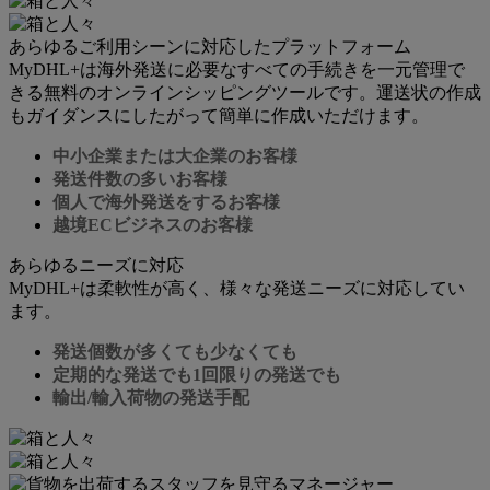
あらゆるご利用シーンに対応したプラットフォーム
MyDHL+は海外発送に必要なすべての手続きを一元管理で
きる無料のオンラインシッピングツールです。運送状の作成
もガイダンスにしたがって簡単に作成いただけます。
中小企業または大企業のお客様
発送件数の多いお客様
個人で海外発送をするお客様
越境ECビジネスのお客様
あらゆるニーズに対応
MyDHL+は柔軟性が高く、様々な発送ニーズに対応してい
ます。
発送個数が多くても少なくても
定期的な発送でも1回限りの発送でも
輸出/輸入荷物の発送手配