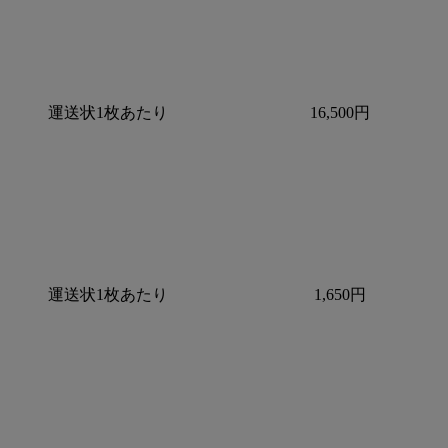
運送状1枚あたり
16,500円
運送状1枚あたり
1,650円