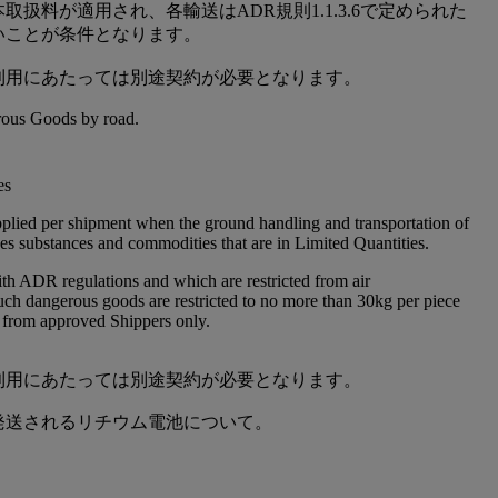
取扱料が適用され、各輸送はADR規則1.1.3.6で定められた
いことが条件となります。
利用にあたっては別途契約が必要となります。
ous Goods by road.
es
pplied per shipment when the ground handling and transportation of
es substances and commodities that are in Limited Quantities.
th ADR regulations and which are restricted from air
Such dangerous goods are restricted to no more than 30kg per piece
 from approved Shippers only.
利用にあたっては別途契約が必要となります。
発送されるリチウム電池について。