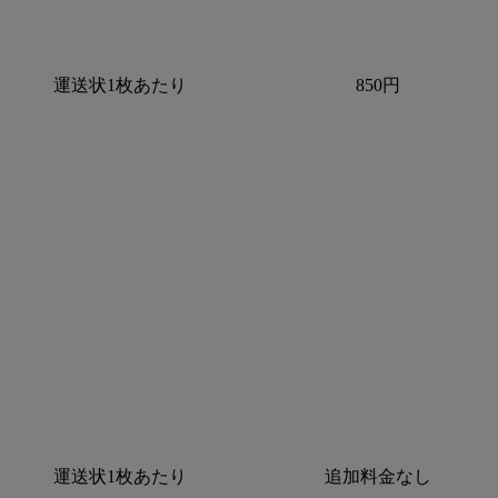
運送状1枚あたり
850円
運送状1枚あたり
追加料金なし