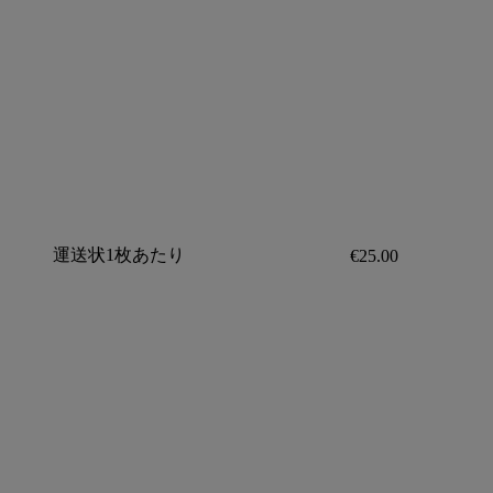
運送状1枚あたり
€25.00