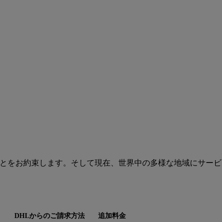
供することをお約束します。そして現在、世界中の多様な地域にサー
DHLからのご請求方法
追加料金