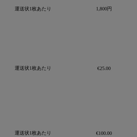
運送状1枚あたり
1,800円
運送状1枚あたり
€25.00
運送状1枚あたり
€100.00