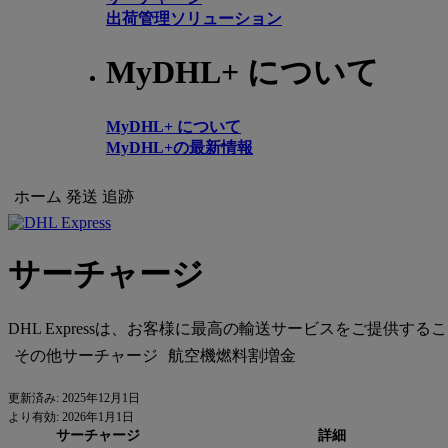
出荷管理ソリューション
MyDHL+ について
MyDHL+ について
MyDHL+の最新情報
ホーム
発送
追跡
サーチャージ
DHL Expressは、お客様に最高の輸送サービスをご提
その他サーチャージ
航空機燃料割増金
更新済み: 2025年12月1日
より有効: 2026年1月1日
サーチャージ
詳細