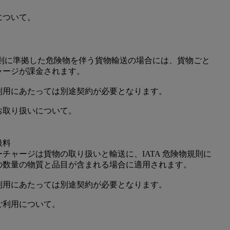
について。
規則に準拠した危険物を伴う貨物輸送の場合には、貨物ごと
ャージが課金されます。
利用にあたっては別途契約が必要となります。
お取り扱いについて。
扱料
チャージは貨物の取り扱いと輸送に、IATA 危険物規則に
の数量の物質と品目が含まれる場合に適用されます。
利用にあたっては別途契約が必要となります。
ご利用について。